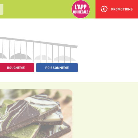
PROMOTIONS
BOUCHERIE
POISSONNERIE