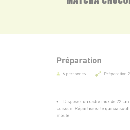
Préparation
6 personnes
Préparation 
Disposez un cadre inox de 22 cm 
cuisson. Répartissez le quinoa souf
moule.