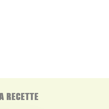
A RECETTE