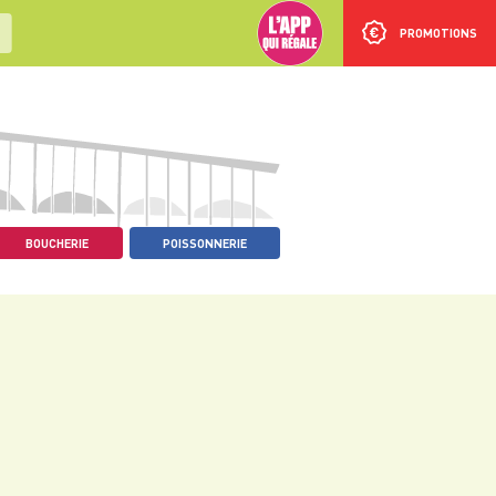
PROMOTIONS
BOUCHERIE
POISSONNERIE