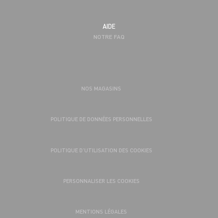
AIDE
NOTRE FAQ
NOS MAGASINS
POLITIQUE DE DONNÉES PERSONNELLES
POLITIQUE D’UTILISATION DES COOKIES
PERSONNALISER LES COOKIES
MENTIONS LÉGALES