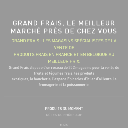
GRAND FRAIS, LE MEILLEUR
MARCHÉ PRÈS DE CHEZ VOUS
GRAND FRAIS : LES MAGASINS SPÉCIALISTES DE LA
VENTE DE
PRODUITS FRAIS EN FRANCE ET EN BELGIQUE AU
MEILLEUR PRIX.
Grand Frais dispose d'un réseau de 352 magasins pour la vente de
fruits et légumes frais, les produits
exotiques, la boucherie, l'espace Epiceries d'ici et d'ailleurs, la
fromagerie et la poissonnerie.
PRODUITS DU MOMENT
CÔTES DU RHÔNE AOP
MAÏS