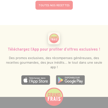
TOUTES NOS RECETTES
Téléchargez l’App pour profiter d’offres exclusives !
Des promos exclusives, des récompenses généreuses, des
recettes gourmandes, des jeux inédits... le tout dans une seule
app !