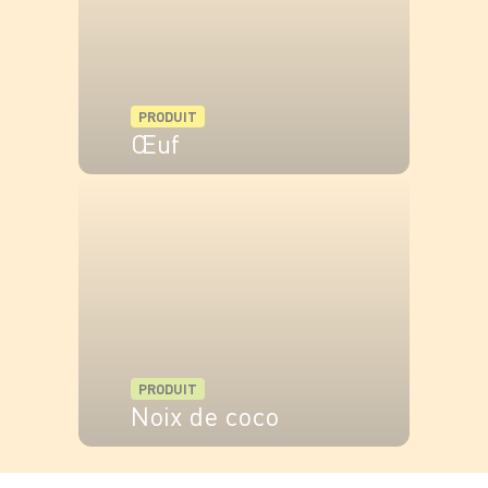
PRODUIT
Œuf
VOIR LE PRODUIT
PRODUIT
Noix de coco
VOIR LE PRODUIT