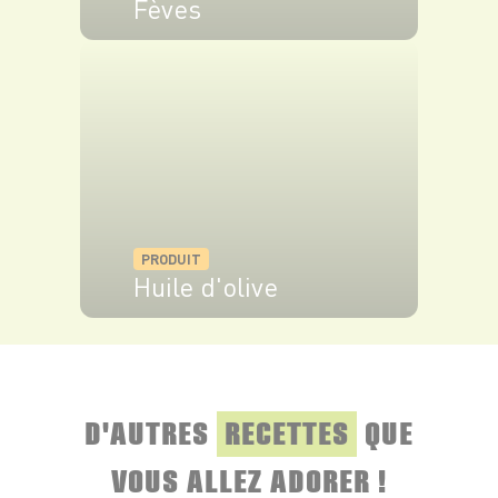
Fèves
VOIR LE PRODUIT
PRODUIT
Huile d'olive
VOIR LE PRODUIT
D'AUTRES
RECETTES
QUE
VOUS ALLEZ ADORER !