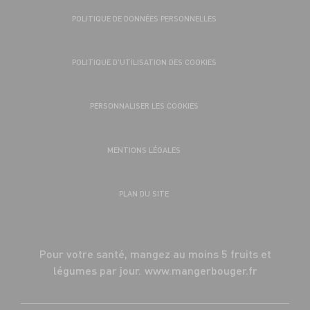
POLITIQUE DE DONNÉES PERSONNELLES
POLITIQUE D’UTILISATION DES COOKIES
PERSONNALISER LES COOKIES
MENTIONS LÉGALES
PLAN DU SITE
Pour votre santé, mangez au moins 5 fruits et
légumes par jour.
www.mangerbouger.fr