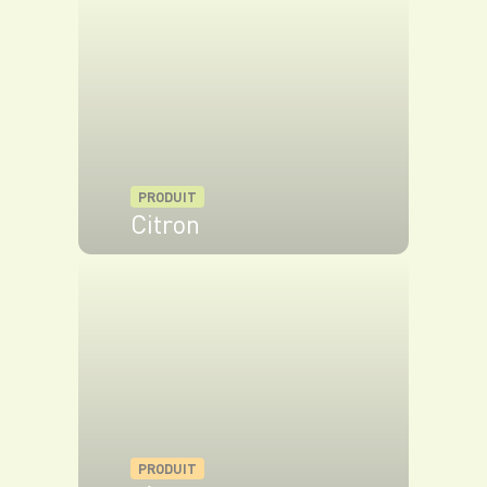
VOIR LE PRODUIT
PRODUIT
Citron
VOIR LE PRODUIT
PRODUIT