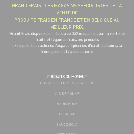
GRAND FRAIS : LES MAGASINS SPÉCIALISTES DE LA
VENTE DE
PRODUITS FRAIS EN FRANCE ET EN BELGIQUE AU
MEILLEUR PRIX.
Grand Frais dispose d'un réseau de 352 magasins pour la vente de
fruits et légumes frais, les produits
exotiques, la boucherie, l'espace Epiceries d'ici et d'ailleurs, la
fromagerie et la poissonnerie.
PRODUITS DU MOMENT
POMME DE TERRE DELICATESSE
JUS DE POMME
RADIS ROSE
PRUNEAU
SAUCE SOJA