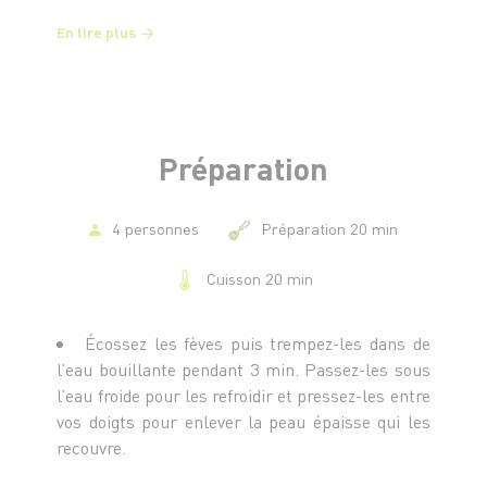
En lire plus
Préparation
4 personnes
Préparation 20 min
Cuisson 20 min
Écossez les fèves puis trempez-les dans de
l’eau bouillante pendant 3 min. Passez-les sous
l’eau froide pour les refroidir et pressez-les entre
vos doigts pour enlever la peau épaisse qui les
recouvre.