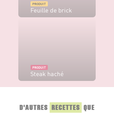
PRODUIT
Feuille de brick
VOIR LE PRODUIT
PRODUIT
Steak haché
VOIR LE PRODUIT
D'AUTRES
RECETTES
QUE