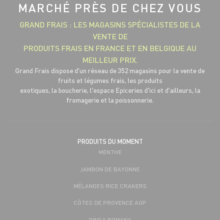
MARCHÉ PRÈS DE CHEZ VOUS
GRAND FRAIS : LES MAGASINS SPÉCIALISTES DE LA
VENTE DE
PRODUITS FRAIS EN FRANCE ET EN BELGIQUE AU
MEILLEUR PRIX.
Grand Frais dispose d'un réseau de 352 magasins pour la vente de
fruits et légumes frais, les produits
exotiques, la boucherie, l'espace Epiceries d'ici et d'ailleurs, la
fromagerie et la poissonnerie.
PRODUITS DU MOMENT
MENTHE
JAMBON DE BAYONNE
MÉLANGES RICE CRAKERS
CÔTES DE PROVENCE AOP
PINSA ROMANA