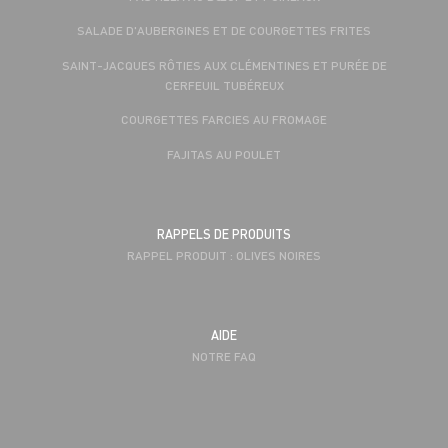
SALADE D'AUBERGINES ET DE COURGETTES FRITES
SAINT-JACQUES RÔTIES AUX CLÉMENTINES ET PURÉE DE
CERFEUIL TUBÉREUX
COURGETTES FARCIES AU FROMAGE
FAJITAS AU POULET
RAPPELS DE PRODUITS
RAPPEL PRODUIT : OLIVES NOIRES
AIDE
NOTRE FAQ