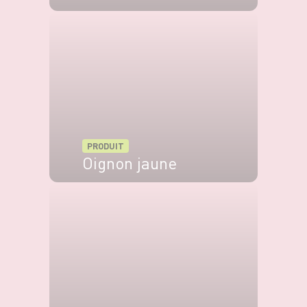
VOIR LE PRODUIT
PRODUIT
Oignon jaune
VOIR LE PRODUIT