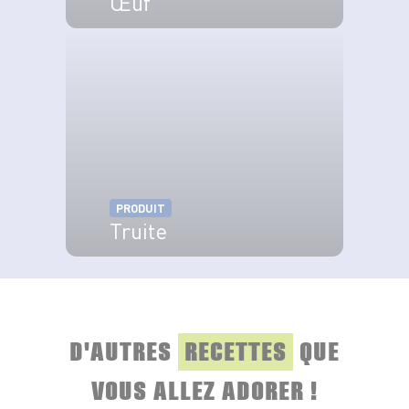
Œuf
VOIR LE PRODUIT
PRODUIT
Truite
VOIR LE PRODUIT
D'AUTRES
RECETTES
QUE
VOUS ALLEZ ADORER !