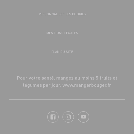
PERSONNALISER LES COOKIES
MENTIONS LÉGALES
PLAN DU SITE
Pour votre santé, mangez au moins 5 fruits et
légumes par jour.
www.mangerbouger.fr