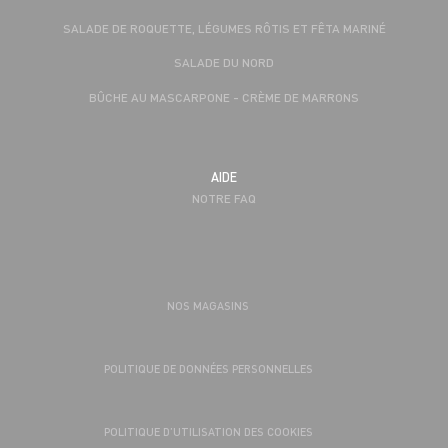
SALADE DE ROQUETTE, LÉGUMES RÔTIS ET FÊTA MARINÉ
SALADE DU NORD
BÛCHE AU MASCARPONE - CRÈME DE MARRONS
AIDE
NOTRE FAQ
NOS MAGASINS
POLITIQUE DE DONNÉES PERSONNELLES
POLITIQUE D’UTILISATION DES COOKIES