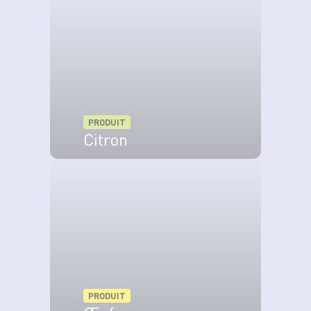
PRODUIT
Citron
VOIR LE PRODUIT
PRODUIT