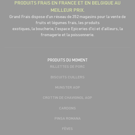
PRODUITS FRAIS EN FRANCE ET EN BELGIQUE AU
MEILLEUR PRIX.
Grand Frais dispose d'un réseau de 352 magasins pour la vente de
fruits et légumes frais, les produits
exotiques, la boucherie, l'espace Epiceries d'ici et d'ailleurs, la
fromagerie et la poissonnerie.
PRODUITS DU MOMENT
RILLETTES DE PORC
BISCUITS CUILLERS
MUNSTER AOP
CROTTIN DE CHAVIGNOL AOP
CARDONS
PINSA ROMANA
FÈVES