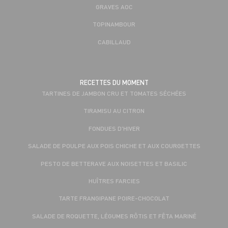
GRAVES AOC
TOPINAMBOUR
CABILLAUD
RECETTES DU MOMENT
TARTINES DE JAMBON CRU ET TOMATES SÉCHÉES
TIRAMISU AU CITRON
FONDUES D'HIVER
SALADE DE POULPE AUX POIS CHICHE ET AUX COURGETTES
PESTO DE BETTERAVE AUX NOISETTES ET BASILIC
HUÎTRES FARCIES
TARTE FRANGIPANE POIRE-CHOCOLAT
SALADE DE ROQUETTE, LÉGUMES RÔTIS ET FÊTA MARINÉ