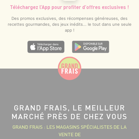
Téléchargez l’App pour profiter d’offres exclusives !
Des promos exclusives, des récompenses généreuses, des
recettes gourmandes, des jeux inédits... le tout dans une seule
app !
GRAND FRAIS, LE MEILLEUR
MARCHÉ PRÈS DE CHEZ VOUS
GRAND FRAIS : LES MAGASINS SPÉCIALISTES DE LA
VENTE DE