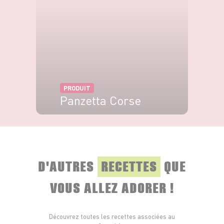
PRODUIT
Panzetta Corse
VOIR LE PRODUIT
D'AUTRES
RECETTES
QUE
VOUS ALLEZ ADORER !
Découvrez toutes les recettes associées au