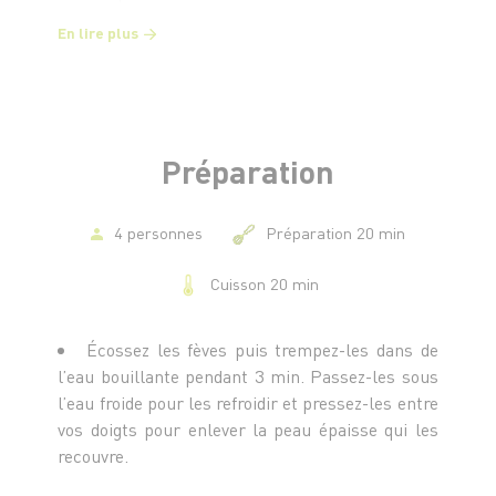
En lire plus
Préparation
4 personnes
Préparation 20 min
Cuisson 20 min
Écossez les fèves puis trempez-les dans de
l’eau bouillante pendant 3 min. Passez-les sous
l’eau froide pour les refroidir et pressez-les entre
vos doigts pour enlever la peau épaisse qui les
recouvre.