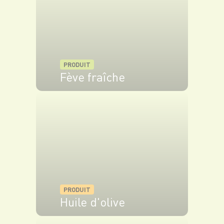
PRODUIT
Fève fraîche
VOIR LE PRODUIT
PRODUIT
Huile d'olive