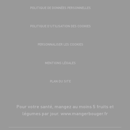
POLITIQUE DE DONNÉES PERSONNELLES
POLITIQUE D’UTILISATION DES COOKIES
PERSONNALISER LES COOKIES
MENTIONS LÉGALES
PLAN DU SITE
Pour votre santé, mangez au moins 5 fruits et
légumes par jour.
www.mangerbouger.fr