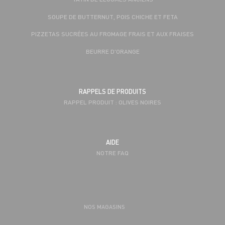
SOUPE DE BUTTERNUT, POIS CHICHE ET FETA
PIZZETAS SUCRÉES AU FROMAGE FRAIS ET AUX FRAISES
BEURRE D'ORANGE
RAPPELS DE PRODUITS
RAPPEL PRODUIT : OLIVES NOIRES
AIDE
NOTRE FAQ
NOS MAGASINS