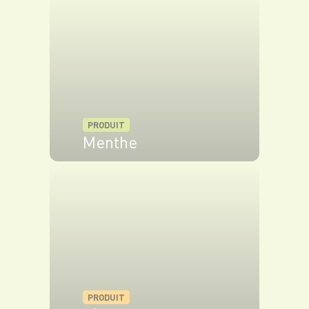
VOIR LE PRODUIT
PRODUIT
Menthe
VOIR LE PRODUIT
PRODUIT