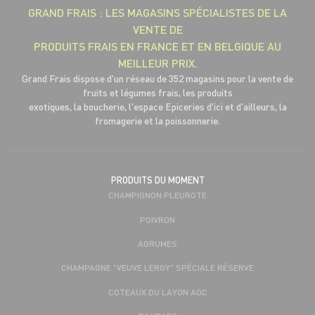
GRAND FRAIS : LES MAGASINS SPÉCIALISTES DE LA
VENTE DE
PRODUITS FRAIS EN FRANCE ET EN BELGIQUE AU
MEILLEUR PRIX.
Grand Frais dispose d'un réseau de 352 magasins pour la vente de
fruits et légumes frais, les produits
exotiques, la boucherie, l'espace Epiceries d'ici et d'ailleurs, la
fromagerie et la poissonnerie.
PRODUITS DU MOMENT
CHAMPIGNON PLEUROTE
POIVRON
AGRUMES
CHAMPAGNE "VEUVE LEROY" SPÉCIALE RÉSERVE
COTEAUX DU LAYON AOC