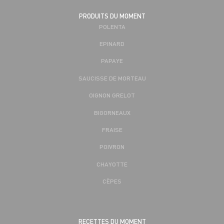
PRODUITS DU MOMENT
POLENTA
EPINARD
PAPAYE
SAUCISSE DE MORTEAU
OIGNON GRELOT
BIGORNEAUX
FRAISE
POIVRON
CHAYOTTE
CÈPES
RECETTES DU MOMENT