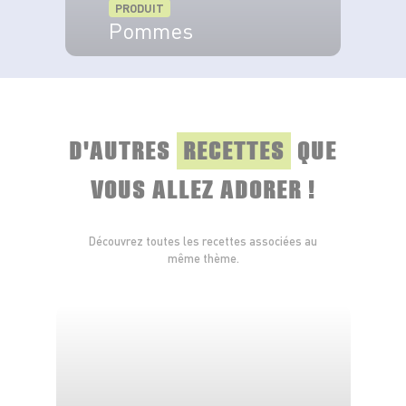
PRODUIT
Pommes
VOIR LE PRODUIT
D'AUTRES
RECETTES
QUE
VOUS ALLEZ ADORER !
Découvrez toutes les recettes associées au
même thème.