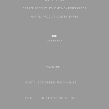
RAPPEL PRODUIT : FOURME MONTBRISON AOP
RAPPEL PRODUIT : OLIVES NOIRES
AIDE
NOTRE FAQ
NOS MAGASINS
POLITIQUE DE DONNÉES PERSONNELLES
POLITIQUE D’UTILISATION DES COOKIES