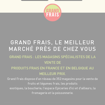
GRAND FRAIS, LE MEILLEUR
MARCHÉ PRÈS DE CHEZ VOUS
GRAND FRAIS : LES MAGASINS SPÉCIALISTES DE LA
VENTE DE
PRODUITS FRAIS EN FRANCE ET EN BELGIQUE AU
MEILLEUR PRIX.
Grand Frais dispose d'un réseau de 352 magasins pour la vente de
fruits et légumes frais, les produits
exotiques, la boucherie, l'espace Epiceries d'ici et d'ailleurs, la
fromagerie et la poissonnerie.