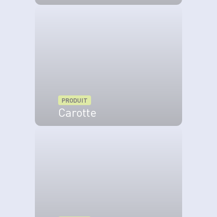
VOIR LE PRODUIT
PRODUIT
Carotte
VOIR LE PRODUIT