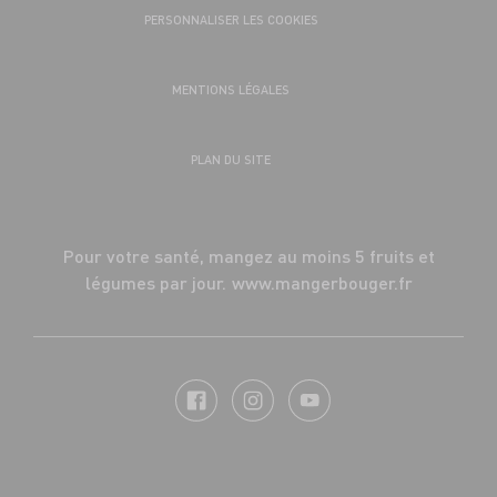
PERSONNALISER LES COOKIES
MENTIONS LÉGALES
PLAN DU SITE
Pour votre santé, mangez au moins 5 fruits et
légumes par jour.
www.mangerbouger.fr