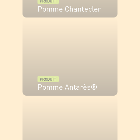
PRODUIT
Pomme Chantecler
VOIR LE PRODUIT
PRODUIT
Pomme Antarès®
VOIR LE PRODUIT