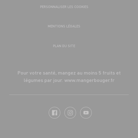
PERSONNALISER LES COOKIES
MENTIONS LÉGALES
PLAN DU SITE
Pour votre santé, mangez au moins 5 fruits et
légumes par jour.
www.mangerbouger.fr