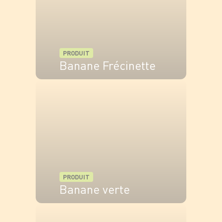
PRODUIT
Banane Frécinette
VOIR LE PRODUIT
PRODUIT
Banane verte
VOIR LE PRODUIT