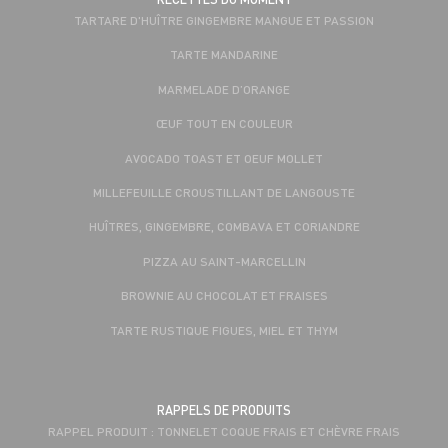
TARTARE D'HUÎTRE GINGEMBRE MANGUE ET PASSION
TARTE MANDARINE
MARMELADE D’ORANGE
ŒUF TOUT EN COULEUR
AVOCADO TOAST ET OEUF MOLLET
MILLEFEUILLE CROUSTILLANT DE LANGOUSTE
HUÎTRES, GINGEMBRE, COMBAVA ET CORIANDRE
PIZZA AU SAINT-MARCELLIN
BROWNIE AU CHOCOLAT ET FRAISES
TARTE RUSTIQUE FIGUES, MIEL ET THYM
RAPPELS DE PRODUITS
RAPPEL PRODUIT : TONNELET COQUE FRAIS ET CHÈVRE FRAIS