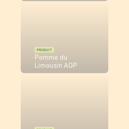
VOIR LE PRODUIT
PRODUIT
Pomme du
Limousin AOP
VOIR LE PRODUIT