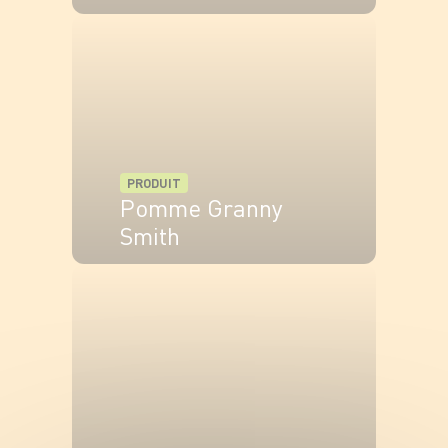
VOIR LE PRODUIT
PRODUIT
Pomme Granny
Smith
VOIR LE PRODUIT