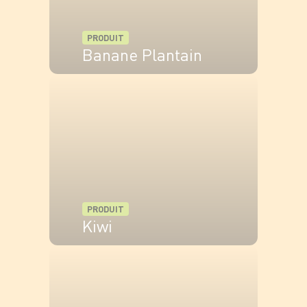
PRODUIT
Banane Plantain
VOIR LE PRODUIT
PRODUIT
Kiwi
VOIR LE PRODUIT