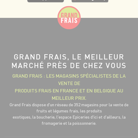
GRAND FRAIS, LE MEILLEUR
MARCHÉ PRÈS DE CHEZ VOUS
GRAND FRAIS : LES MAGASINS SPÉCIALISTES DE LA
VENTE DE
PRODUITS FRAIS EN FRANCE ET EN BELGIQUE AU
MEILLEUR PRIX.
Grand Frais dispose d'un réseau de 352 magasins pour la vente de
fruits et légumes frais, les produits
exotiques, la boucherie, l'espace Epiceries d'ici et d'ailleurs, la
fromagerie et la poissonnerie.