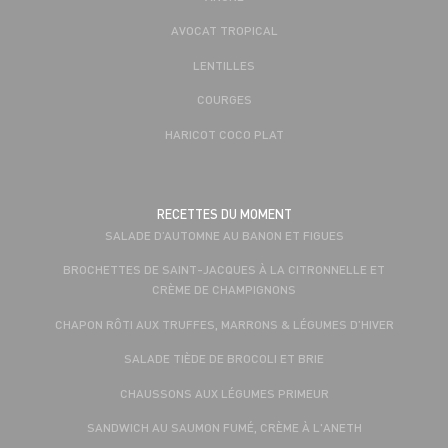
AVOCAT TROPICAL
LENTILLES
COURGES
HARICOT COCO PLAT
RECETTES DU MOMENT
SALADE D’AUTOMNE AU BANON ET FIGUES
BROCHETTES DE SAINT-JACQUES À LA CITRONNELLE ET
CRÈME DE CHAMPIGNONS
CHAPON RÔTI AUX TRUFFES, MARRONS & LÉGUMES D’HIVER
SALADE TIÈDE DE BROCOLI ET BRIE
CHAUSSONS AUX LÉGUMES PRIMEUR
SANDWICH AU SAUMON FUMÉ, CRÈME À L'ANETH