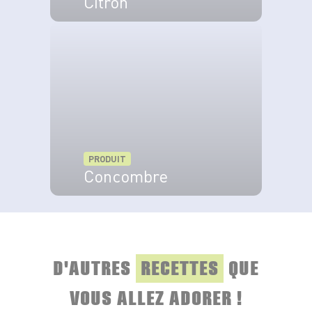
Citron
VOIR LE PRODUIT
PRODUIT
Concombre
VOIR LE PRODUIT
D'AUTRES
RECETTES
QUE
VOUS ALLEZ ADORER !