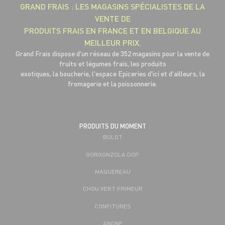
GRAND FRAIS : LES MAGASINS SPÉCIALISTES DE LA
VENTE DE
PRODUITS FRAIS EN FRANCE ET EN BELGIQUE AU
MEILLEUR PRIX.
Grand Frais dispose d'un réseau de 352 magasins pour la vente de
fruits et légumes frais, les produits
exotiques, la boucherie, l'espace Epiceries d'ici et d'ailleurs, la
fromagerie et la poissonnerie.
PRODUITS DU MOMENT
BULOT
GORGONZOLA DOP
MAQUEREAU
CHOU VERT PRIMEUR
CONFITURES
ANONE