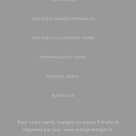
POLITIQUE DE DONNÉES PERSONNELLES
POLITIQUE D’UTILISATION DES COOKIES
PERSONNALISER LES COOKIES
MENTIONS LÉGALES
PLAN DU SITE
Pour votre santé, mangez au moins 5 fruits et
légumes par jour.
www.mangerbouger.fr