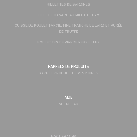
RILLETTES DE SARDINES
FILET DE CANARD AU MIEL ET THYM
CUISSE DE POULET FARCIE, FINE TRANCHE DE LARD ET PURÉE
DE TRUFFE
BOULETTES DE VIANDE PERSILLÉES
RAPPELS DE PRODUITS
RAPPEL PRODUIT : OLIVES NOIRES
AIDE
NOTRE FAQ
NOS MAGASINS