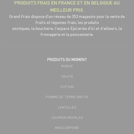
PRODUITS FRAIS EN FRANCE ET EN BELGIQUE AU
MEILLEUR PRIX.
Grand Frais dispose d'un réseau de 352 magasins pour la vente de
fruits et légumes frais, les produits
exotiques, la boucherie, l'espace Epiceries d'ici et d'ailleurs, la
fromagerie et la poissonnerie.
PRODUITS DU MOMENT
MORUE
TRUITE
FLÉTAN
POMME DE TERRE BINTJE
LENTILLES
SAUMON GRAVLAX
MASCARPONE