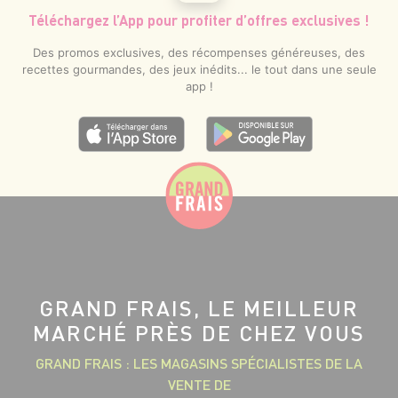
Téléchargez l’App pour profiter d’offres exclusives !
Des promos exclusives, des récompenses généreuses, des
recettes gourmandes, des jeux inédits... le tout dans une seule
app !
GRAND FRAIS, LE MEILLEUR
MARCHÉ PRÈS DE CHEZ VOUS
GRAND FRAIS : LES MAGASINS SPÉCIALISTES DE LA
VENTE DE