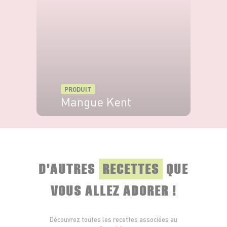
PRODUIT
Mangue Kent
VOIR LE PRODUIT
D'AUTRES
RECETTES
QUE
VOUS ALLEZ ADORER !
Découvrez toutes les recettes associées au