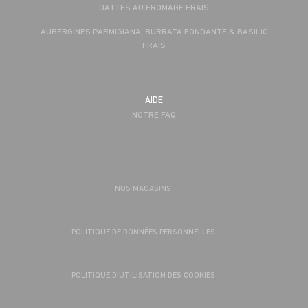
DATTES AU FROMAGE FRAIS
AUBERGINES PARMIGIANA, BURRATA FONDANTE & BASILIC
FRAIS
AIDE
NOTRE FAQ
NOS MAGASINS
POLITIQUE DE DONNÉES PERSONNELLES
POLITIQUE D’UTILISATION DES COOKIES