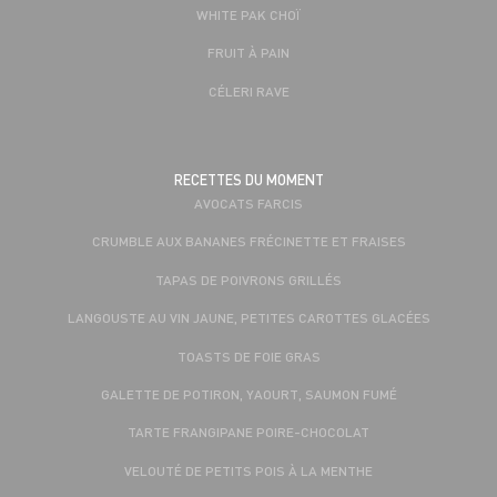
WHITE PAK CHOÏ
FRUIT À PAIN
CÉLERI RAVE
RECETTES DU MOMENT
AVOCATS FARCIS
CRUMBLE AUX BANANES FRÉCINETTE ET FRAISES
TAPAS DE POIVRONS GRILLÉS
LANGOUSTE AU VIN JAUNE, PETITES CAROTTES GLACÉES
TOASTS DE FOIE GRAS
GALETTE DE POTIRON, YAOURT, SAUMON FUMÉ
TARTE FRANGIPANE POIRE-CHOCOLAT
VELOUTÉ DE PETITS POIS À LA MENTHE