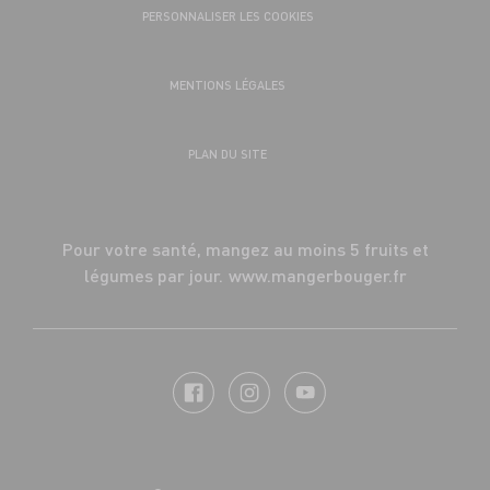
PERSONNALISER LES COOKIES
MENTIONS LÉGALES
PLAN DU SITE
Pour votre santé, mangez au moins 5 fruits et
légumes par jour.
www.mangerbouger.fr