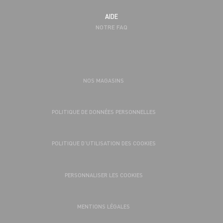
AIDE
NOTRE FAQ
NOS MAGASINS
POLITIQUE DE DONNÉES PERSONNELLES
POLITIQUE D’UTILISATION DES COOKIES
PERSONNALISER LES COOKIES
MENTIONS LÉGALES