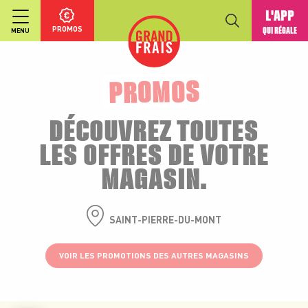
L'APP
PROMOS
QUI RÉGALE
MENU
PROMOS
DÉCOUVREZ TOUTES
LES OFFRES DE VOTRE
MAGASIN.
SAINT-PIERRE-DU-MONT
VOIR LES PROMOTIONS DES AUTRES MAGASINS