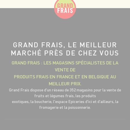
GRAND FRAIS, LE MEILLEUR
MARCHÉ PRÈS DE CHEZ VOUS
GRAND FRAIS : LES MAGASINS SPÉCIALISTES DE LA
VENTE DE
PRODUITS FRAIS EN FRANCE ET EN BELGIQUE AU
MEILLEUR PRIX.
Grand Frais dispose d'un réseau de 352 magasins pour la vente de
fruits et légumes frais, les produits
exotiques, la boucherie, l'espace Epiceries d'ici et d'ailleurs, la
fromagerie et la poissonnerie.