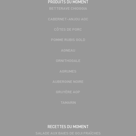
PRODUITS DU MOMENT
BETTERAVE CHIOGGIA
CABERNET-ANJOU AOC
CÔTES DE PORC
POMME RUBIS GOLD
AGNEAU
ORNITHOGALE
AGRUMES
AUBERGINE NOIRE
GRUYÈRE AOP
TAMARIN
RECETTES DU MOMENT
SALADE AUX BAIES DE GOJI FRAÎCHES