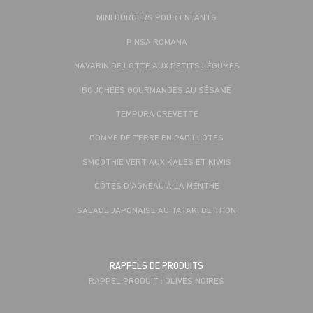
MINI BURGERS POUR ENFANTS
PINSA ROMANA
NAVARIN DE LOTTE AUX PETITS LÉGUMES
BOUCHÉES GOURMANDES AU SÉSAME
TEMPURA CREVETTE
POMME DE TERRE EN PAPILLOTES
SMOOTHIE VERT AUX KALES ET KIWIS
CÔTES D'AGNEAU À LA MENTHE
SALADE JAPONAISE AU TATAKI DE THON
RAPPELS DE PRODUITS
RAPPEL PRODUIT : OLIVES NOIRES