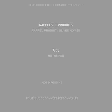
ŒUF COCOTTE EN COURGETTE RONDE
RAPPELS DE PRODUITS
RAPPEL PRODUIT : OLIVES NOIRES
AIDE
NOTRE FAQ
NOS MAGASINS
POLITIQUE DE DONNÉES PERSONNELLES