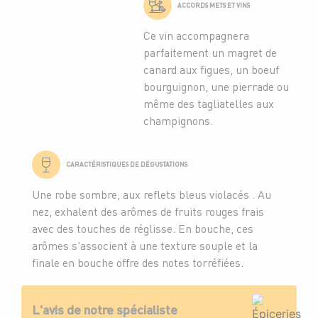
ACCORDS METS ET VINS
Ce vin accompagnera
parfaitement un magret de
canard aux figues, un boeuf
bourguignon, une pierrade ou
même des tagliatelles aux
champignons.
CARACTÉRISTIQUES DE DÉGUSTATIONS
Une robe sombre, aux reflets bleus violacés . Au
nez, exhalent des arômes de fruits rouges frais
avec des touches de réglisse. En bouche, ces
arômes s'associent à une texture souple et la
finale en bouche offre des notes torréfiées.
L'avis de notre spécialiste