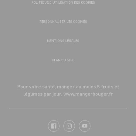
POLITIQUE D’UTILISATION DES COOKIES
PERSONNALISER LES COOKIES
MENTIONS LÉGALES
PLAN DU SITE
Pour votre santé, mangez au moins 5 fruits et
légumes par jour.
www.mangerbouger.fr