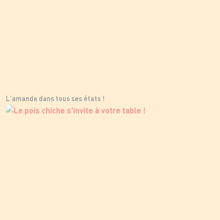
L'amande dans tous ses états !