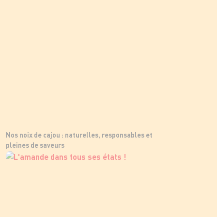
Nos noix de cajou : naturelles, responsables et
pleines de saveurs