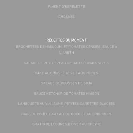
PIMENT D'ESPELETTE
CROSNES
RECETTES DU MOMENT
BROCHETTES DE HALLOUMI ET TOMATES CERISES, SAUCE À
L'ANETH
SALADE DE PETIT ÉPEAUTRE AUX LÉGUMES VERTS
CAKE AUX NOISETTES ET AUX POIRES
SALADE DE POUSSES DE SOJA
SAUCE KETCHUP DE TOMATES MAISON
LANGOUSTE AU VIN JAUNE, PETITES CAROTTES GLACÉES
NAGE DE POULET AU LAIT DE COCO ET AU GINGEMBRE
GRATIN DE LÉGUMES D’HIVER AU CHÈVRE