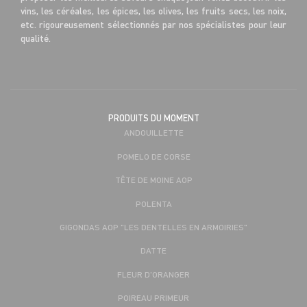
vins, les céréales, les épices, les olives, les fruits secs, les noix,
etc. rigoureusement sélectionnés par nos spécialistes pour leur
qualité.
PRODUITS DU MOMENT
ANDOUILLETTE
POMELO DE CORSE
TÊTE DE MOINE AOP
POLENTA
GIGONDAS AOP "LES DENTELLES EN ARMOIRIES"
DATTE
FLEUR D'ORANGER
POIREAU PRIMEUR