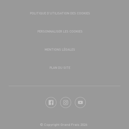
POLITIQUE D’UTILISATION DES COOKIES
PERSONNALISER LES COOKIES
MENTIONS LÉGALES
PLAN DU SITE
© Copyright Grand Frais 2026