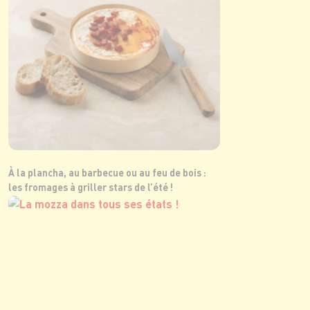
À la plancha, au barbecue ou au feu de bois :
les fromages à griller stars de l’été !