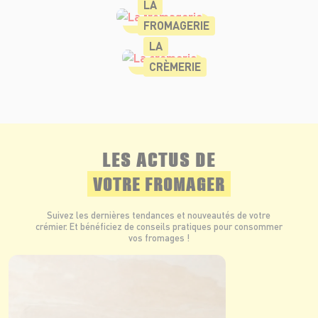
LA
FROMAGERIE
LA
CRÈMERIE
LES ACTUS DE
VOTRE FROMAGER
Suivez les dernières tendances et nouveautés de votre
crémier. Et bénéficiez de conseils pratiques pour consommer
vos fromages !