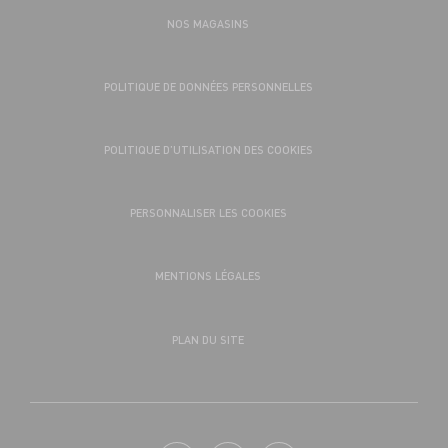
NOS MAGASINS
POLITIQUE DE DONNÉES PERSONNELLES
POLITIQUE D’UTILISATION DES COOKIES
PERSONNALISER LES COOKIES
MENTIONS LÉGALES
PLAN DU SITE