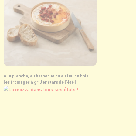
À la plancha, au barbecue ou au feu de bois :
les fromages à griller stars de l’été !