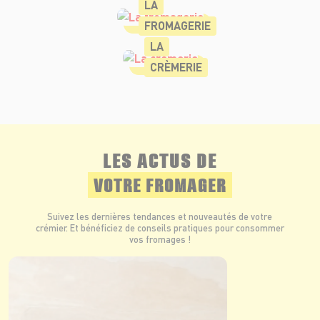
LA
FROMAGERIE
LA
CRÈMERIE
LES ACTUS DE
VOTRE FROMAGER
Suivez les dernières tendances et nouveautés de votre
crémier. Et bénéficiez de conseils pratiques pour consommer
vos fromages !