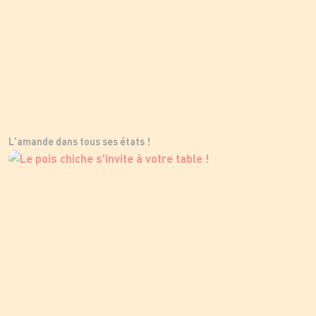
L'amande dans tous ses états !