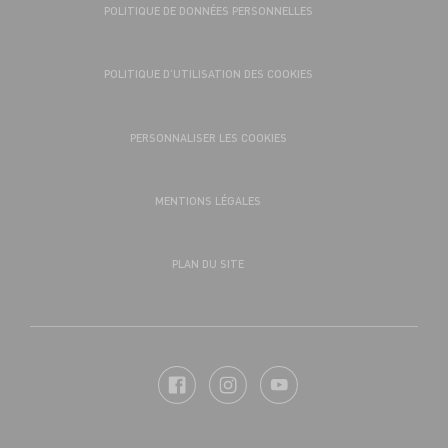
POLITIQUE DE DONNÉES PERSONNELLES
POLITIQUE D’UTILISATION DES COOKIES
PERSONNALISER LES COOKIES
MENTIONS LÉGALES
PLAN DU SITE