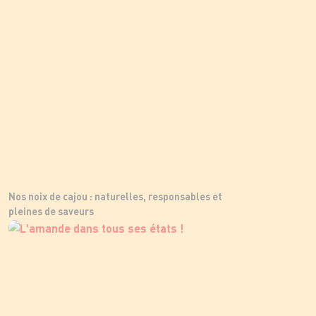
Nos noix de cajou : naturelles, responsables et
pleines de saveurs