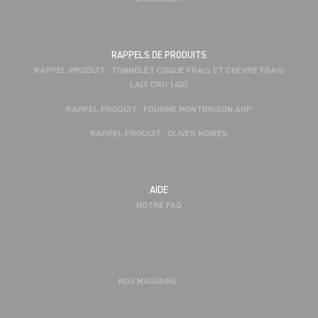
RAPPELS DE PRODUITS
RAPPEL PRODUIT : TONNELET COQUE FRAIS ET CHÈVRE FRAIS
LAIT CRU 140G
RAPPEL PRODUIT : FOURME MONTBRISON AOP
RAPPEL PRODUIT : OLIVES NOIRES
AIDE
NOTRE FAQ
NOS MAGASINS