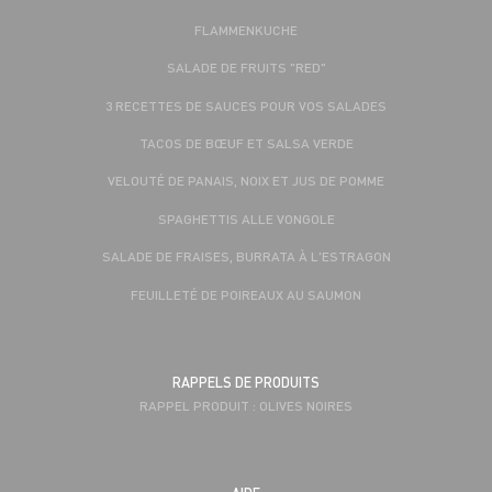
FLAMMENKUCHE
SALADE DE FRUITS "RED"
3 RECETTES DE SAUCES POUR VOS SALADES
TACOS DE BŒUF ET SALSA VERDE
VELOUTÉ DE PANAIS, NOIX ET JUS DE POMME
SPAGHETTIS ALLE VONGOLE
SALADE DE FRAISES, BURRATA À L'ESTRAGON
FEUILLETÉ DE POIREAUX AU SAUMON
RAPPELS DE PRODUITS
RAPPEL PRODUIT : OLIVES NOIRES