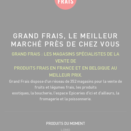
GRAND FRAIS, LE MEILLEUR
MARCHÉ PRÈS DE CHEZ VOUS
GRAND FRAIS : LES MAGASINS SPÉCIALISTES DE LA
VENTE DE
PRODUITS FRAIS EN FRANCE ET EN BELGIQUE AU
MEILLEUR PRIX.
Grand Frais dispose d'un réseau de 352 magasins pour la vente de
fruits et légumes frais, les produits
exotiques, la boucherie, l'espace Epiceries d'ici et d'ailleurs, la
fromagerie et la poissonnerie.
PRODUITS DU MOMENT
LOMO