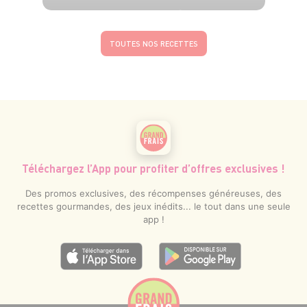
4 pers.
10 min
35 min
TOUTES NOS RECETTES
Téléchargez l’App pour profiter d’offres exclusives !
Des promos exclusives, des récompenses généreuses, des
recettes gourmandes, des jeux inédits... le tout dans une seule
app !