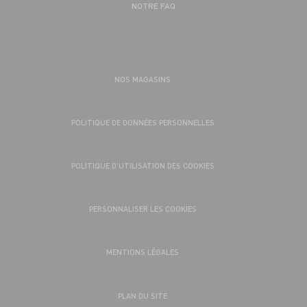
NOTRE FAQ
NOS MAGASINS
POLITIQUE DE DONNÉES PERSONNELLES
POLITIQUE D’UTILISATION DES COOKIES
PERSONNALISER LES COOKIES
MENTIONS LÉGALES
PLAN DU SITE