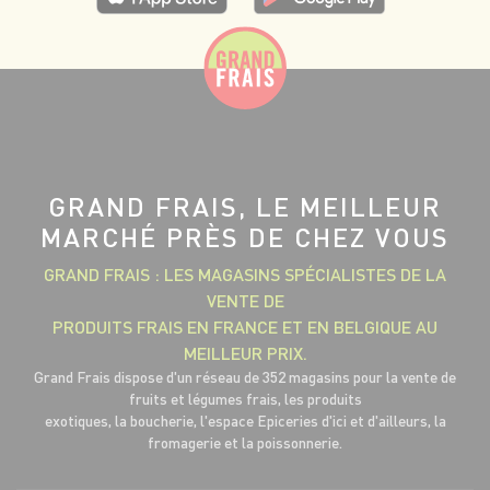
GRAND FRAIS, LE MEILLEUR
MARCHÉ PRÈS DE CHEZ VOUS
GRAND FRAIS : LES MAGASINS SPÉCIALISTES DE LA
VENTE DE
PRODUITS FRAIS EN FRANCE ET EN BELGIQUE AU
MEILLEUR PRIX.
Grand Frais dispose d'un réseau de 352 magasins pour la vente de
fruits et légumes frais, les produits
exotiques, la boucherie, l'espace Epiceries d'ici et d'ailleurs, la
fromagerie et la poissonnerie.