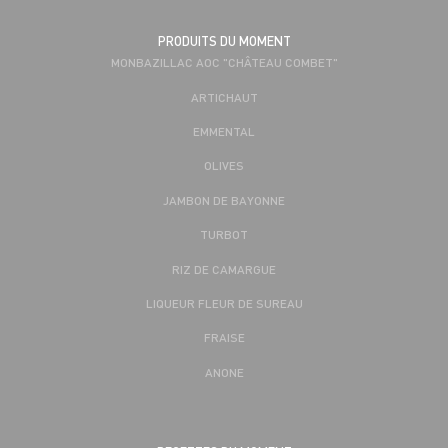
PRODUITS DU MOMENT
MONBAZILLAC AOC "CHÂTEAU COMBET"
ARTICHAUT
EMMENTAL
OLIVES
JAMBON DE BAYONNE
TURBOT
RIZ DE CAMARGUE
LIQUEUR FLEUR DE SUREAU
FRAISE
ANONE