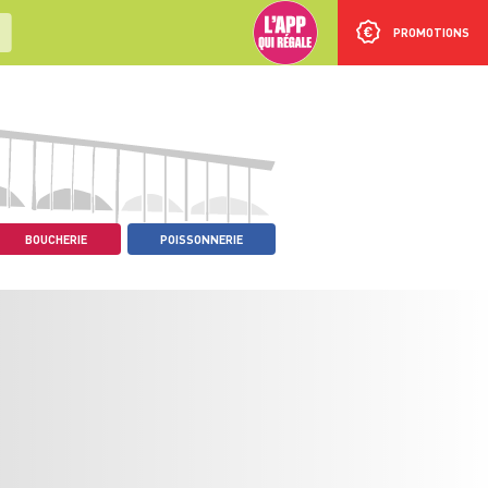
PROMOTIONS
BOUCHERIE
POISSONNERIE