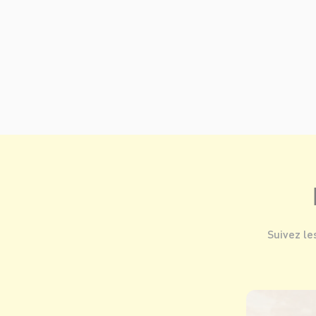
Suivez le