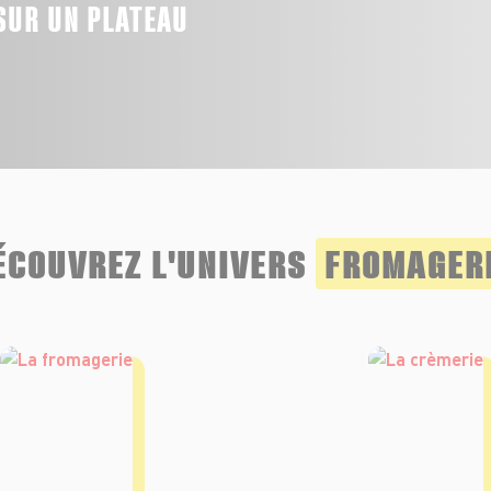
SUR UN PLATEAU
e
ÉCOUVREZ L'UNIVERS
FROMAGER