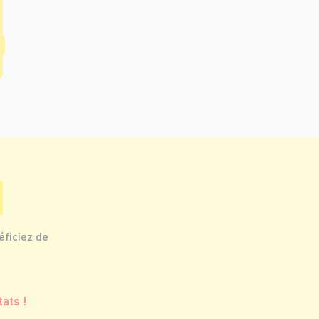
éficiez de