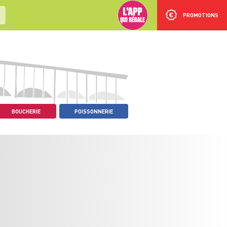
PROMOTIONS
BOUCHERIE
POISSONNERIE