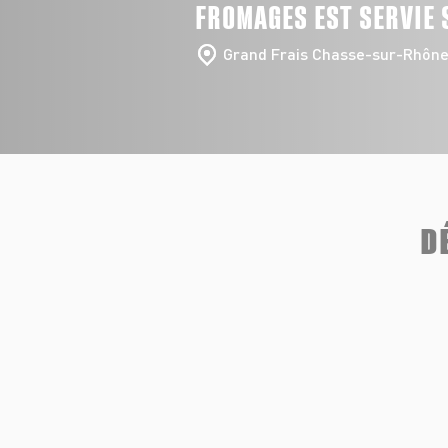
FROMAGES EST SERVIE 
Grand Frais Chasse-sur-Rhôn
D