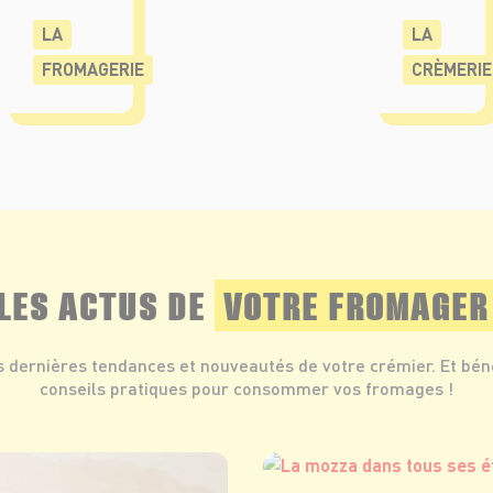
LA
LA
FROMAGERIE
CRÈMERIE
LES ACTUS DE
VOTRE FROMAGER
s dernières tendances et nouveautés de votre crémier. Et bén
conseils pratiques pour consommer vos fromages !