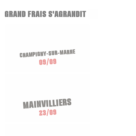
GRAND FRAIS S'AGRANDIT
CHAMPIGNY-SUR-MARNE
09/09
MAINVILLIERS
23/09