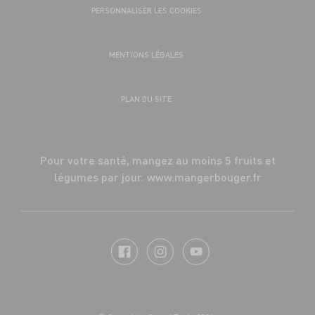
PERSONNALISER LES COOKIES
MENTIONS LÉGALES
PLAN DU SITE
Pour votre santé, mangez au moins 5 fruits et
légumes par jour.
www.mangerbouger.fr