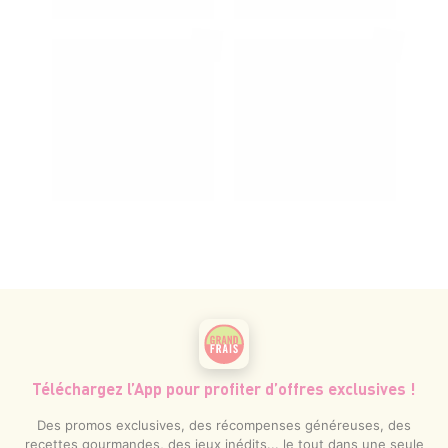
Téléchargez l’App pour profiter d’offres exclusives !
Des promos exclusives, des récompenses généreuses, des
recettes gourmandes, des jeux inédits... le tout dans une seule