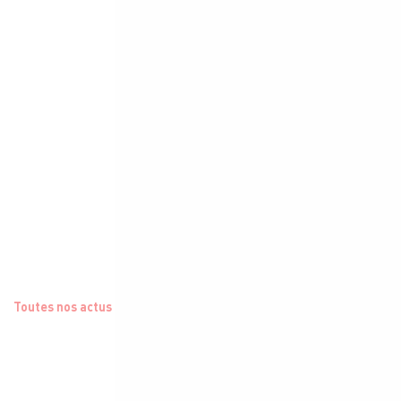
Toutes nos actus