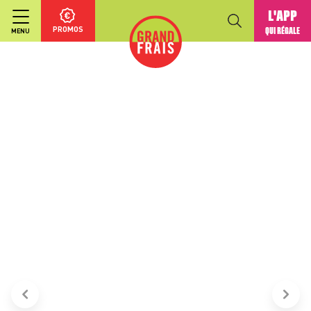
L'APP
PROMOS
QUI RÉGALE
MENU