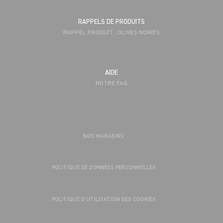
RAPPELS DE PRODUITS
RAPPEL PRODUIT : OLIVES NOIRES
AIDE
NOTRE FAQ
NOS MAGASINS
POLITIQUE DE DONNÉES PERSONNELLES
POLITIQUE D’UTILISATION DES COOKIES