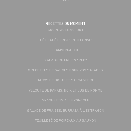
RECETTES DU MOMENT
SOUPE AU BEAUFORT
THÉ GLACÉ CERISES NECTARINES
FLAMMENKUCHE
SALADE DE FRUITS "RED"
3 RECETTES DE SAUCES POUR VOS SALADES
TACOS DE BŒUF ET SALSA VERDE
VELOUTÉ DE PANAIS, NOIX ET JUS DE POMME
SPAGHETTIS ALLE VONGOLE
SALADE DE FRAISES, BURRATA À L'ESTRAGON
FEUILLETÉ DE POIREAUX AU SAUMON