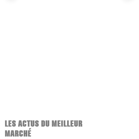
LES ACTUS DU MEILLEUR
MARCHÉ