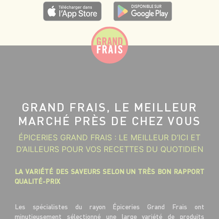
GRAND FRAIS, LE MEILLEUR
MARCHÉ PRÈS DE CHEZ VOUS
ÉPICERIES GRAND FRAIS : LE MEILLEUR D’ICI ET
D’AILLEURS POUR VOS RECETTES DU QUOTIDIEN
LA VARIÉTÉ DES SAVEURS SELON UN TRÈS BON RAPPORT
QUALITÉ-PRIX
Les spécialistes du rayon Épiceries Grand Frais ont
minutieusement sélectionné une large variété de produits