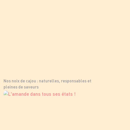
Nos noix de cajou : naturelles, responsables et
pleines de saveurs