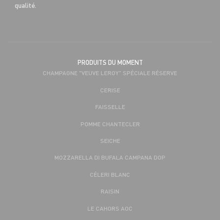
qualité.
PRODUITS DU MOMENT
CHAMPAGNE "VEUVE LEROY" SPÉCIALE RÉSERVE
CERISE
FAISSELLE
POMME CHANTECLER
SEICHE
MOZZARELLA DI BUFALA CAMPANA DOP
CÉLERI BLANC
RAISIN
LE CAHORS AOC