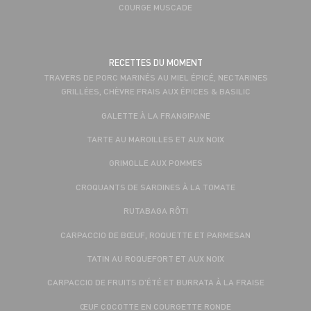
COURGE MUSCADE
RECETTES DU MOMENT
TRAVERS DE PORC MARINÉS AU MIEL ÉPICÉ, NECTARINES
GRILLÉES, CHÈVRE FRAIS AUX ÉPICES & BASILIC
GALETTE À LA FRANGIPANE
TARTE AU MAROILLES ET AUX NOIX
GRIMOLLE AUX POMMES
CROQUANTS DE SARDINES À LA TOMATE
RUTABAGA RÔTI
CARPACCIO DE BŒUF, ROQUETTE ET PARMESAN
TATIN AU ROQUEFORT ET AUX NOIX
CARPACCIO DE FRUITS D'ÉTÉ ET BURRATA À LA FRAISE
ŒUF COCOTTE EN COURGETTE RONDE