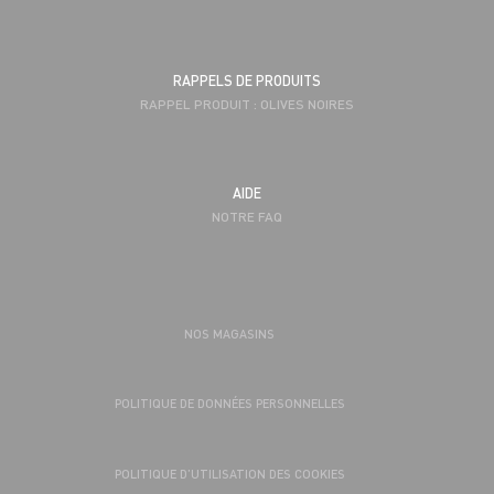
RAPPELS DE PRODUITS
RAPPEL PRODUIT : OLIVES NOIRES
AIDE
NOTRE FAQ
NOS MAGASINS
POLITIQUE DE DONNÉES PERSONNELLES
POLITIQUE D’UTILISATION DES COOKIES