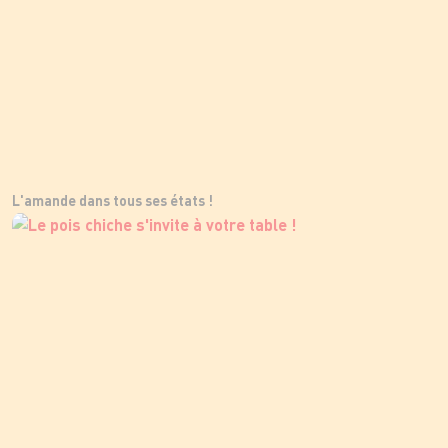
L'amande dans tous ses états !