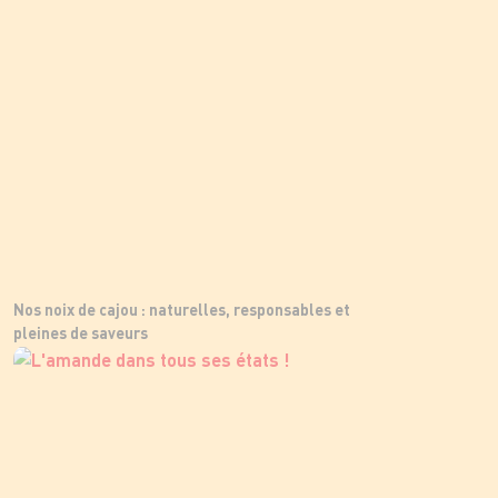
Nos noix de cajou : naturelles, responsables et
pleines de saveurs