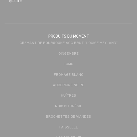
qualité.
PRODUITS DU MOMENT
CRÉMANT DE BOURGOGNE AOC BRUT "LOUISE MEYLAND"
GINGEMBRE
LOMO
FROMAGE BLANC
AUBERGINE NOIRE
HUÎTRES
NOIX DU BRÉSIL
BROCHETTES DE VIANDES
FAISSELLE