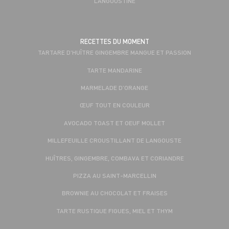
LANGOUSTINE
RECETTES DU MOMENT
TARTARE D'HUÎTRE GINGEMBRE MANGUE ET PASSION
TARTE MANDARINE
MARMELADE D’ORANGE
ŒUF TOUT EN COULEUR
AVOCADO TOAST ET OEUF MOLLET
MILLEFEUILLE CROUSTILLANT DE LANGOUSTE
HUÎTRES, GINGEMBRE, COMBAVA ET CORIANDRE
PIZZA AU SAINT-MARCELLIN
BROWNIE AU CHOCOLAT ET FRAISES
TARTE RUSTIQUE FIGUES, MIEL ET THYM