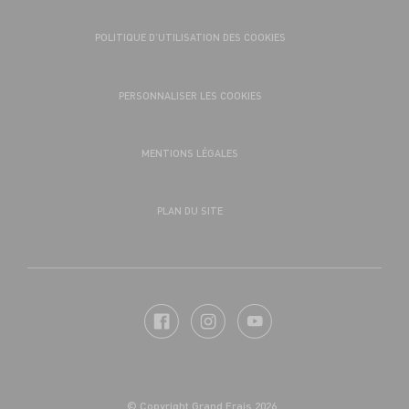
POLITIQUE D’UTILISATION DES COOKIES
PERSONNALISER LES COOKIES
MENTIONS LÉGALES
PLAN DU SITE
© Copyright Grand Frais 2026