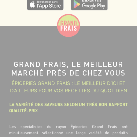
GRAND FRAIS, LE MEILLEUR
MARCHÉ PRÈS DE CHEZ VOUS
ÉPICERIES GRAND FRAIS : LE MEILLEUR D’ICI ET
D’AILLEURS POUR VOS RECETTES DU QUOTIDIEN
LA VARIÉTÉ DES SAVEURS SELON UN TRÈS BON RAPPORT
QUALITÉ-PRIX
Les spécialistes du rayon Épiceries Grand Frais ont
minutieusement sélectionné une large variété de produits