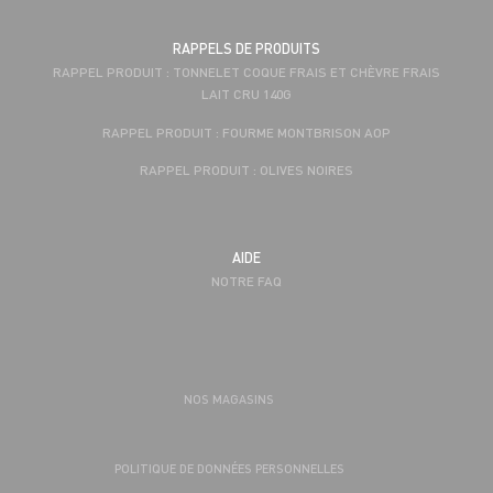
RAPPELS DE PRODUITS
RAPPEL PRODUIT : TONNELET COQUE FRAIS ET CHÈVRE FRAIS
LAIT CRU 140G
RAPPEL PRODUIT : FOURME MONTBRISON AOP
RAPPEL PRODUIT : OLIVES NOIRES
AIDE
NOTRE FAQ
NOS MAGASINS
POLITIQUE DE DONNÉES PERSONNELLES