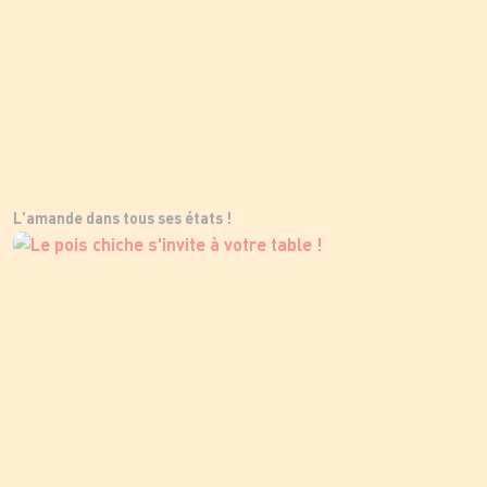
L'amande dans tous ses états !