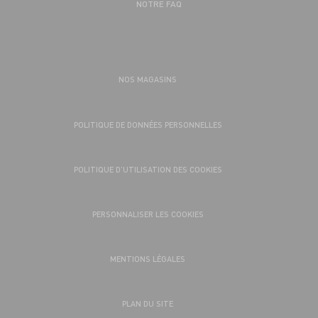
NOTRE FAQ
NOS MAGASINS
POLITIQUE DE DONNÉES PERSONNELLES
POLITIQUE D’UTILISATION DES COOKIES
PERSONNALISER LES COOKIES
MENTIONS LÉGALES
PLAN DU SITE