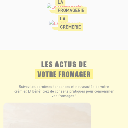
LA
FROMAGERIE
LA
CRÈMERIE
LES ACTUS DE
VOTRE FROMAGER
Suivez les dernières tendances et nouveautés de votre
crémier. Et bénéficiez de conseils pratiques pour consommer
vos fromages !