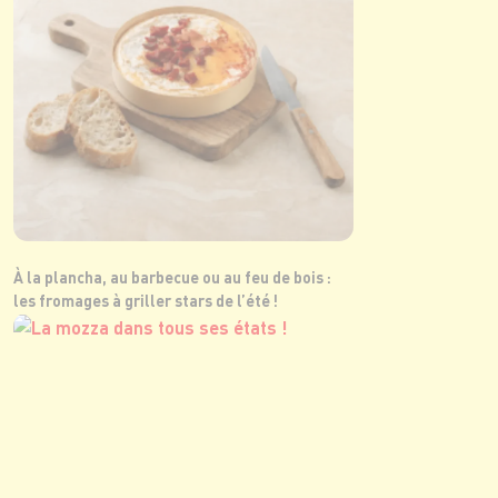
À la plancha, au barbecue ou au feu de bois :
les fromages à griller stars de l’été !