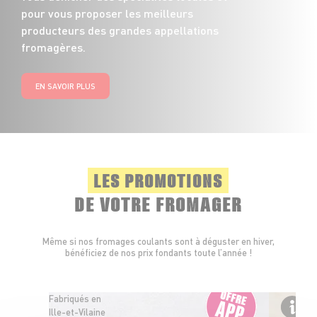
pour vous proposer les meilleurs
producteurs des grandes appellations
fromagères.
EN SAVOIR PLUS
LES PROMOTIONS
DE VOTRE FROMAGER
Même si nos fromages coulants sont à déguster en hiver,
bénéficiez de nos prix fondants toute l’année !
Fabriqués en
Ille-et-Vilaine