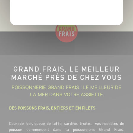
POLITIQUE DE CONFIDENTIALITÉ
GRAND FRAIS, LE MEILLEUR
MARCHÉ PRÈS DE CHEZ VOUS
POISSONNERIE GRAND FRAIS : LE MEILLEUR DE
LA MER DANS VOTRE ASSIETTE
DES POISSONS FRAIS, ENTIERS ET EN FILETS
Daurade, bar, queue de lotte, sardine, truite… vos recettes de
poisson commencent dans la poissonnerie Grand Frais.