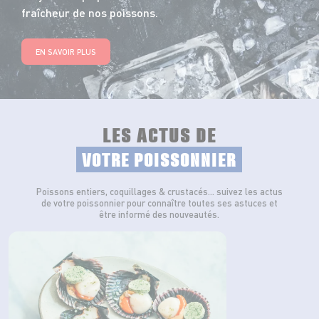
fraîcheur de nos poissons.
EN SAVOIR PLUS
LES ACTUS DE
VOTRE POISSONNIER
Poissons entiers, coquillages & crustacés… suivez les actus
de votre poissonnier pour connaître toutes ses astuces et
être informé des nouveautés.