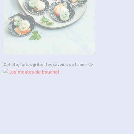
Cet été, faites griller les saveurs de la mer 🐟