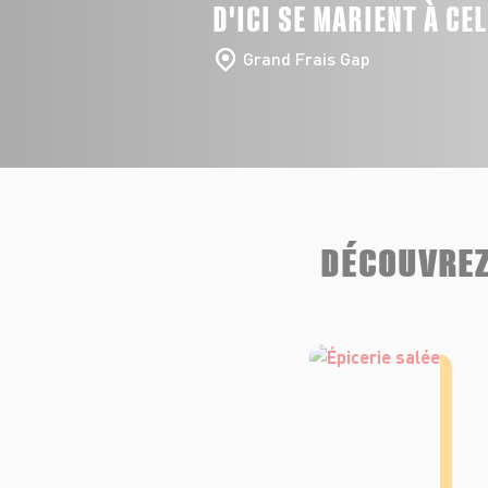
D'ICI SE MARIENT À CE
Grand Frais Gap
DÉCOUVREZ