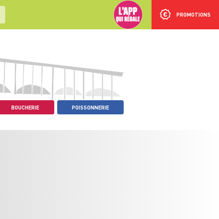
PROMOTIONS
BOUCHERIE
POISSONNERIE