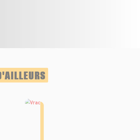
D'AILLEURS