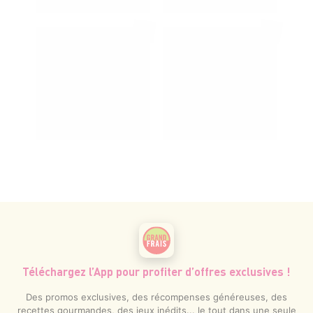
Téléchargez l’App pour profiter d’offres exclusives !
Des promos exclusives, des récompenses généreuses, des
recettes gourmandes, des jeux inédits... le tout dans une seule