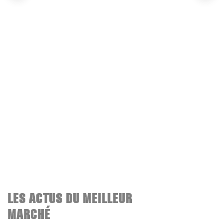
LES ACTUS DU MEILLEUR
MARCHÉ