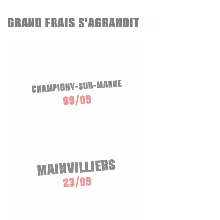
GRAND FRAIS S'AGRANDIT
CHAMPIGNY-SUR-MARNE
09/09
MAINVILLIERS
23/09