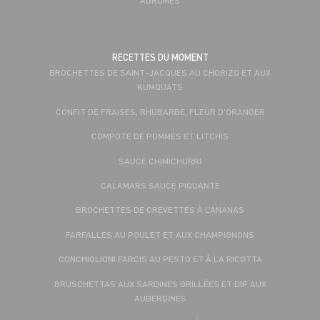
RECETTES DU MOMENT
BROCHETTES DE SAINT-JACQUES AU CHORIZO ET AUX
KUMQUATS
CONFIT DE FRAISES, RHUBARBE, FLEUR D'ORANGER
COMPOTE DE POMMES ET LITCHIS
SAUCE CHIMICHURRI
CALAMARS SAUCE PIQUANTE
BROCHETTES DE CREVETTES À L’ANANAS
FARFALLES AU POULET ET AUX CHAMPIGNONS
CONCHIGLIONI FARCIS AU PESTO ET À LA RICOTTA
BRUSCHETTAS AUX SARDINES GRILLÉES ET DIP AUX
AUBERGINES