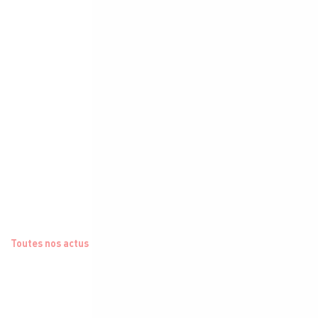
Toutes nos actus