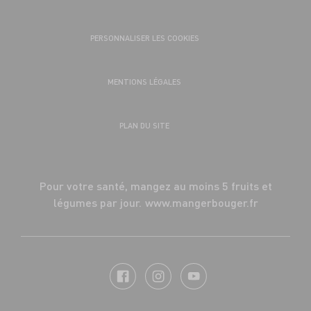
PERSONNALISER LES COOKIES
MENTIONS LÉGALES
PLAN DU SITE
Pour votre santé, mangez au moins 5 fruits et
légumes par jour.
www.mangerbouger.fr