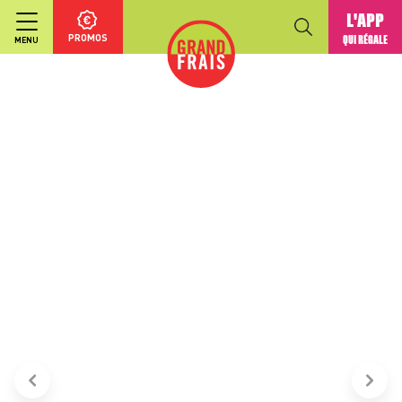
L'APP
PROMOS
QUI RÉGALE
MENU