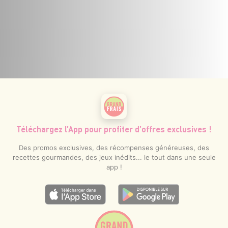
Téléchargez l’App pour profiter d’offres exclusives !
Des promos exclusives, des récompenses généreuses, des
recettes gourmandes, des jeux inédits... le tout dans une seule
app !