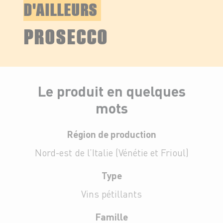
D'AILLEURS
PROSECCO
Le produit en quelques
mots
Région de production
Nord-est de l’Italie (Vénétie et Frioul)
Type
Vins pétillants
Famille