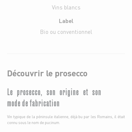
Vins blancs
Label
Bio ou conventionnel
Découvrir le prosecco
Le prosecco, son origine et son
mode de fabrication
Vin typique de la péninsule italienne, déjà bu par les Romains, il était
connu sous le nom de pucinum.