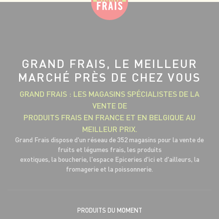
GRAND FRAIS, LE MEILLEUR
MARCHÉ PRÈS DE CHEZ VOUS
GRAND FRAIS : LES MAGASINS SPÉCIALISTES DE LA
VENTE DE
PRODUITS FRAIS EN FRANCE ET EN BELGIQUE AU
MEILLEUR PRIX.
Grand Frais dispose d'un réseau de 352 magasins pour la vente de
fruits et légumes frais, les produits
exotiques, la boucherie, l'espace Epiceries d'ici et d'ailleurs, la
fromagerie et la poissonnerie.
PRODUITS DU MOMENT