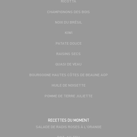
RICOTTA
CHAMPIGNONS DES BOIS
NOIX DU BRÉSIL
KIWI
PATATE DOUCE
RAISINS SECS
QUASI DE VEAU
BOURGOGNE HAUTES CÔTES DE BEAUNE AOP
HUILE DE NOISETTE
POMME DE TERRE JULIETTE
RECETTES DU MOMENT
SALADE DE RADIS ROSES À L'ORANGE