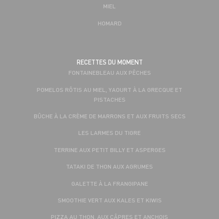
MIEL
HOMARD
RECETTES DU MOMENT
FONTAINEBLEAU AUX PÊCHES
POMELOS RÔTIS AU MIEL, YAOURT À LA GRECQUE ET
PISTACHES
BÛCHE À LA CRÈME DE MARRONS ET AUX FRUITS SECS
LES LARMES DU TIGRE
TERRINE AUX PETIT BILLY ET ASPERGES
TATAKI DE THON AUX AGRUMES
GALETTE À LA FRANGIPANE
SMOOTHIE VERT AUX KALES ET KIWIS
PIZZA AU THON, AUX CÂPRES ET ANCHOIS