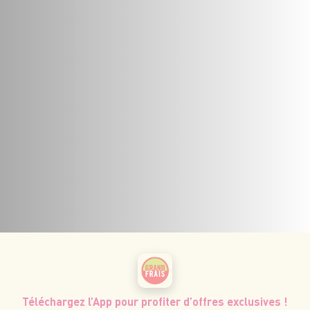
Téléchargez l’App pour profiter d’offres exclusives !