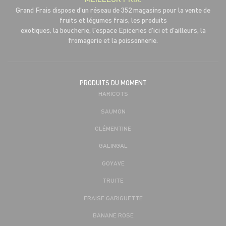
Grand Frais dispose d'un réseau de 352 magasins pour la vente de
fruits et légumes frais, les produits
exotiques, la boucherie, l'espace Epiceries d'ici et d'ailleurs, la
fromagerie et la poissonnerie.
PRODUITS DU MOMENT
HARICOTS
SAUMON
CLÉMENTINE
GALINGAL
GOYAVE
TRUITE
FRAISE GARIGUETTE
BANANE ROSE