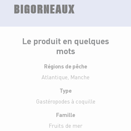
BIGORNEAUX
Le produit en quelques
mots
Régions de pêche
Atlantique, Manche
Type
Gastéropodes à coquille
Famille
Fruits de mer