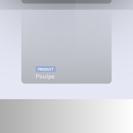
VOIR LE PRODUIT
PRODUIT
Poulpe
VOIR LE PRODUIT