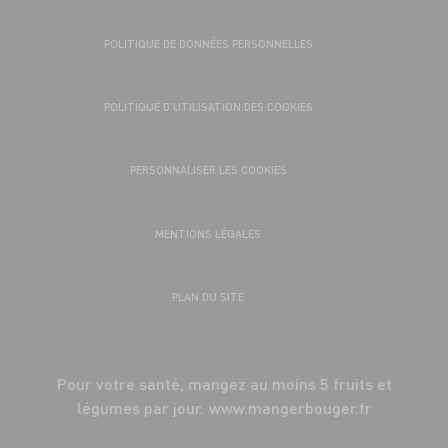
POLITIQUE DE DONNÉES PERSONNELLES
POLITIQUE D’UTILISATION DES COOKIES
PERSONNALISER LES COOKIES
MENTIONS LÉGALES
PLAN DU SITE
Pour votre santé, mangez au moins 5 fruits et
légumes par jour.
www.mangerbouger.fr