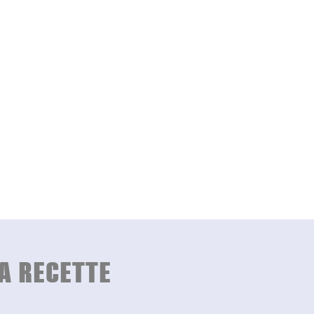
A RECETTE