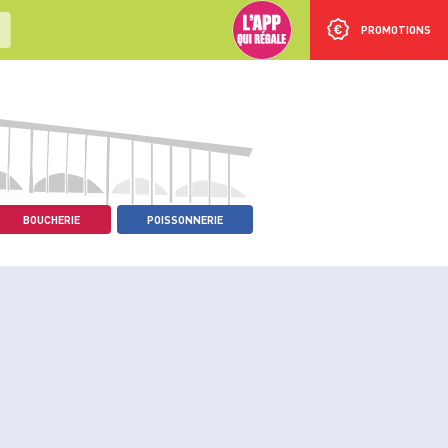
PROMOTIONS
BOUCHERIE
POISSONNERIE