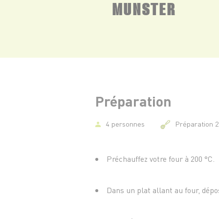
MUNSTER
Préparation
4 personnes
Préparation 
Préchauffez votre four à 200 °C.
Dans un plat allant au four, dép