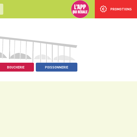
PROMOTIONS
BOUCHERIE
POISSONNERIE