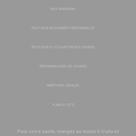
NOS MAGASINS
POLITIQUE DE DONNÉES PERSONNELLES
POLITIQUE D’UTILISATION DES COOKIES
PERSONNALISER LES COOKIES
MENTIONS LÉGALES
PLAN DU SITE
Pour votre santé, mangez au moins 5 fruits et