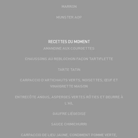
MARRON
MUNSTER AOP
RECETTES DU MOMENT
AMANDINE AUX COURGETTES
CHAUSSONS AU REBLOCHON FAÇON TARTIFLETTE
TARTE TATIN
CARPACCIO D'ARTICHAUTS VERTS, NOISETTES, ŒUF ET
VINAIGRETTE MAISON
ENTRECÔTE ANGUS, ASPERGES VERTES RÔTIES ET BEURRE À
L'AIL
GAUFRE LIÉGEOISE
SAUCE CHIMICHURRI
CARPACCIO DE LIEU JAUNE, CONDIMENT POMME VERTE,