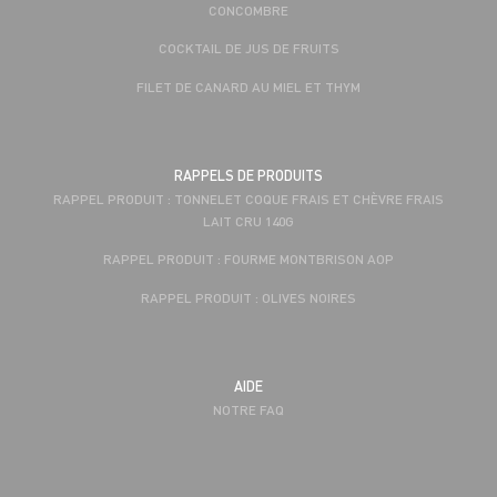
CONCOMBRE
COCKTAIL DE JUS DE FRUITS
FILET DE CANARD AU MIEL ET THYM
RAPPELS DE PRODUITS
RAPPEL PRODUIT : TONNELET COQUE FRAIS ET CHÈVRE FRAIS
LAIT CRU 140G
RAPPEL PRODUIT : FOURME MONTBRISON AOP
RAPPEL PRODUIT : OLIVES NOIRES
AIDE
NOTRE FAQ