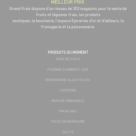
MEILLEUR PRIX.
Grand Frais dispose d'un réseau de 352 magasins pour la vente de
fruits et légumes frais, les produits
exotiques, la boucherie, l'espace Epiceries d'ici et d'ailleurs, la
fromagerie et la poissonnerie.
PRODUITS DU MOMENT
NOIX DE COCO
FOURME D'AMBERT AOP
BOURGOGNE ALIGOTÉ AOC
CARDONS
NOIX DE GRENOBLE
VIN BLANC
FIGUE DE BARBARIE
DATTE