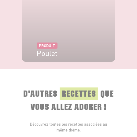
PRODUIT
Poulet
VOIR LE PRODUIT
D'AUTRES
RECETTES
QUE
VOUS ALLEZ ADORER !
Découvrez toutes les recettes associées au
même thème.