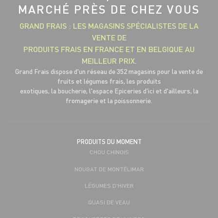
MARCHÉ PRÈS DE CHEZ VOUS
GRAND FRAIS : LES MAGASINS SPÉCIALISTES DE LA
VENTE DE
PRODUITS FRAIS EN FRANCE ET EN BELGIQUE AU
MEILLEUR PRIX.
Grand Frais dispose d'un réseau de 352 magasins pour la vente de
fruits et légumes frais, les produits
exotiques, la boucherie, l'espace Epiceries d'ici et d'ailleurs, la
fromagerie et la poissonnerie.
PRODUITS DU MOMENT
CHOU CHINOIS
NOUGAT DE MONTÉLIMAR
LÉGUMES D'HIVER
QUASI DE VEAU