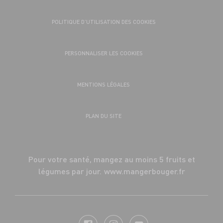
POLITIQUE D’UTILISATION DES COOKIES
PERSONNALISER LES COOKIES
MENTIONS LÉGALES
PLAN DU SITE
Pour votre santé, mangez au moins 5 fruits et
légumes par jour.
www.mangerbouger.fr