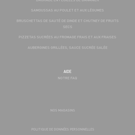
SAMOUSSAS AU POULET ET AUX LÉGUMES
BRUSCHETTAS DE SAUTÉ DE DINDE ET CHUTNEY DE FRUITS
SECS
PIZZETAS SUCRÉES AU FROMAGE FRAIS ET AUX FRAISES
AUBERGINES GRILLÉES, SAUCE SUCRÉE SALÉE
AIDE
NOTRE FAQ
NOS MAGASINS
POLITIQUE DE DONNÉES PERSONNELLES