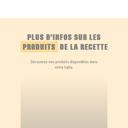
PLUS D'INFOS SUR LES
PRODUITS
DE LA RECETTE
Découvrez nos produits disponibles dans
votre halle.