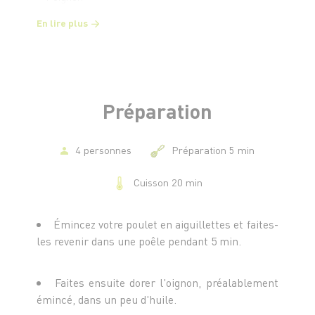
En lire plus
Préparation
4 personnes
Préparation 5 min
Cuisson 20 min
Émincez votre poulet en aiguillettes et faites-
les revenir dans une poêle pendant 5 min.
Faites ensuite dorer l'oignon, préalablement
émincé, dans un peu d'huile.