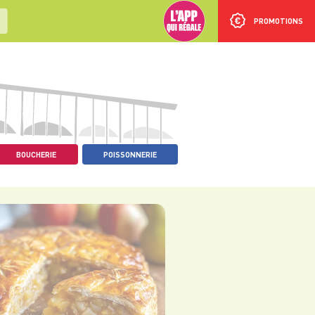
PROMOTIONS
BOUCHERIE
POISSONNERIE