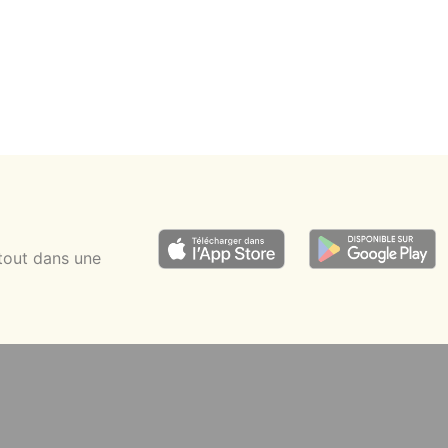
tout dans une