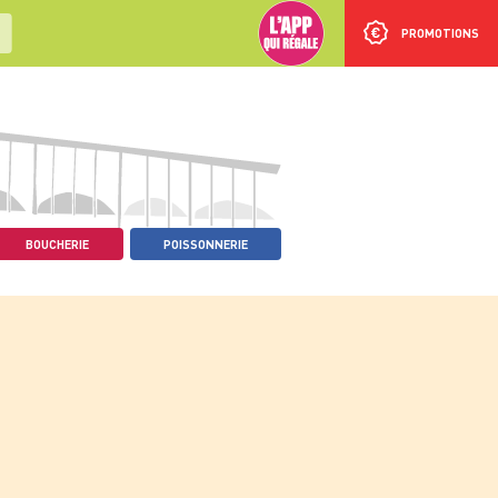
PROMOTIONS
BOUCHERIE
POISSONNERIE