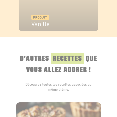
PRODUIT
Vanille
VOIR LE PRODUIT
D'AUTRES
RECETTES
QUE
VOUS ALLEZ ADORER !
Découvrez toutes les recettes associées au
même thème.