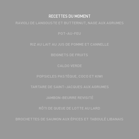
RECETTES DU MOMENT
RAVIOLI DE LANGOUSTE ET BUTTERNUT, NAGE AUX AGRUMES
POT-AU-FEU
RIZ AU LAIT AU JUS DE POMME ET CANNELLE
BEIGNETS DE FRUITS
CALDO VERDE
POPSICLES PASTÈQUE, COCO ET KIWI
TARTARE DE SAINT-JACQUES AUX AGRUMES
JAMBON-BEURRE REVISITÉ
RÔTI DE QUEUE DE LOTTE AU LARD
BROCHETTES DE SAUMON AUX ÉPICES ET TABOULÉ LIBANAIS