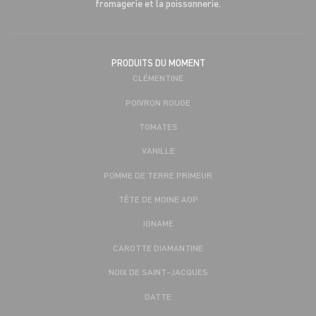
fromagerie et la poissonnerie.
PRODUITS DU MOMENT
CLÉMENTINE
POIVRON ROUGE
TOMATES
VANILLE
POMME DE TERRE PRIMEUR
TÊTE DE MOINE AOP
IGNAME
CAROTTE DIAMANTINE
NOIX DE SAINT-JACQUES
DATTE