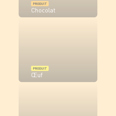
PRODUIT
Chocolat
VOIR LE PRODUIT
PRODUIT
Œuf
VOIR LE PRODUIT