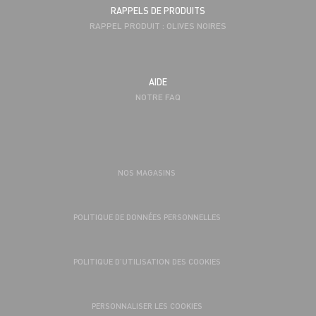
RAPPELS DE PRODUITS
RAPPEL PRODUIT : OLIVES NOIRES
AIDE
NOTRE FAQ
NOS MAGASINS
POLITIQUE DE DONNÉES PERSONNELLES
POLITIQUE D’UTILISATION DES COOKIES
PERSONNALISER LES COOKIES