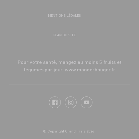
MENTIONS LÉGALES
PLAN DU SITE
Pour votre santé, mangez au moins 5 fruits et
légumes par jour.
www.mangerbouger.fr
© Copyright Grand Frais 2026