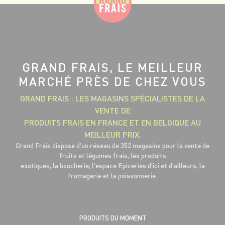
GRAND FRAIS, LE MEILLEUR
MARCHÉ PRÈS DE CHEZ VOUS
GRAND FRAIS : LES MAGASINS SPÉCIALISTES DE LA
VENTE DE
PRODUITS FRAIS EN FRANCE ET EN BELGIQUE AU
MEILLEUR PRIX.
Grand Frais dispose d'un réseau de 352 magasins pour la vente de
fruits et légumes frais, les produits
exotiques, la boucherie, l'espace Epiceries d'ici et d'ailleurs, la
fromagerie et la poissonnerie.
PRODUITS DU MOMENT