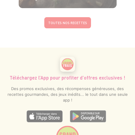
4 pers.
15 min
25 min
TOUTES NOS RECETTES
Téléchargez l’App pour profiter d’offres exclusives !
Des promos exclusives, des récompenses généreuses, des
recettes gourmandes, des jeux inédits... le tout dans une seule
app !