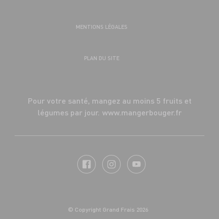
MENTIONS LÉGALES
PLAN DU SITE
Pour votre santé, mangez au moins 5 fruits et
légumes par jour.
www.mangerbouger.fr
© Copyright Grand Frais 2026