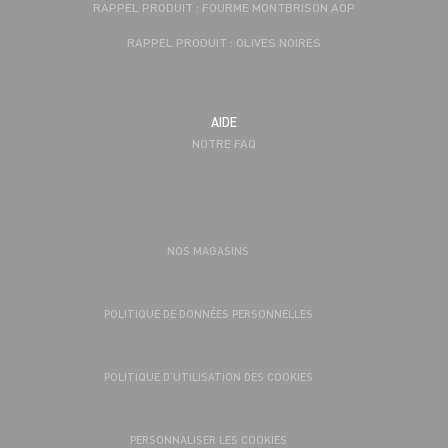
RAPPEL PRODUIT : FOURME MONTBRISON AOP
RAPPEL PRODUIT : OLIVES NOIRES
AIDE
NOTRE FAQ
NOS MAGASINS
POLITIQUE DE DONNÉES PERSONNELLES
POLITIQUE D’UTILISATION DES COOKIES
PERSONNALISER LES COOKIES