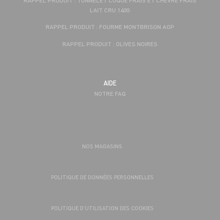
LAIT CRU 140G
RAPPEL PRODUIT : FOURME MONTBRISON AOP
RAPPEL PRODUIT : OLIVES NOIRES
AIDE
NOTRE FAQ
NOS MAGASINS
POLITIQUE DE DONNÉES PERSONNELLES
POLITIQUE D’UTILISATION DES COOKIES