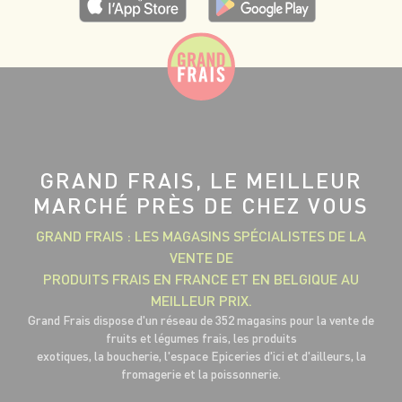
GRAND FRAIS, LE MEILLEUR
MARCHÉ PRÈS DE CHEZ VOUS
GRAND FRAIS : LES MAGASINS SPÉCIALISTES DE LA
VENTE DE
PRODUITS FRAIS EN FRANCE ET EN BELGIQUE AU
MEILLEUR PRIX.
Grand Frais dispose d'un réseau de 352 magasins pour la vente de
fruits et légumes frais, les produits
exotiques, la boucherie, l'espace Epiceries d'ici et d'ailleurs, la
fromagerie et la poissonnerie.