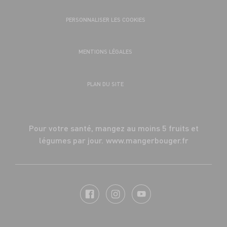
PERSONNALISER LES COOKIES
MENTIONS LÉGALES
PLAN DU SITE
Pour votre santé, mangez au moins 5 fruits et
légumes par jour.
www.mangerbouger.fr