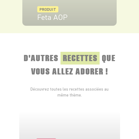
PRODUIT
Feta AOP
VOIR LE PRODUIT
D'AUTRES
RECETTES
QUE
VOUS ALLEZ ADORER !
Découvrez toutes les recettes associées au
même thème.