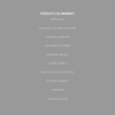
PRODUITS DU MOMENT
GRENADE
NOUGAT DE MONTÉLIMAR
TOMATE KUMATO
LÉGUMES D'HIVER
ORANGE NAVEL
CONFITURES
NOUILLES ASIATIQUES
CITRON CONFIT
POIVRON
STEAK HACHÉ