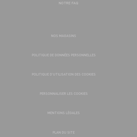
NOTRE FAQ
NOS MAGASINS
POLITIQUE DE DONNÉES PERSONNELLES
POLITIQUE D’UTILISATION DES COOKIES
PERSONNALISER LES COOKIES
MENTIONS LÉGALES
PLAN DU SITE