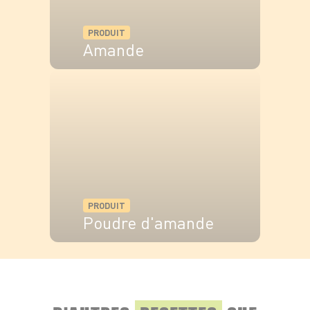
PRODUIT
Amande
VOIR LE PRODUIT
PRODUIT
Poudre d'amande
VOIR LE PRODUIT