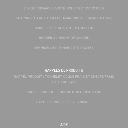
DIP DE FROMAGES AUX SOUCHETS ET CAROTTES
CHAPON RÔTI AUX TRUFFES, MARRONS & LÉGUMES D’HIVER
QUICHE D'ÉTÉ AU SAINT-MARCELLIN
BURGER AU HACHÉ DE CANARD
VERMICELLES DE HARICOTS SAUTÉS
RAPPELS DE PRODUITS
RAPPEL PRODUIT : TONNELET COQUE FRAIS ET CHÈVRE FRAIS
LAIT CRU 140G
RAPPEL PRODUIT : FOURME MONTBRISON AOP
RAPPEL PRODUIT : OLIVES NOIRES
AIDE