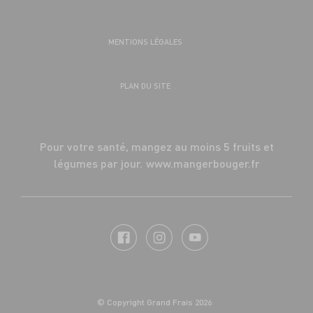
MENTIONS LÉGALES
PLAN DU SITE
Pour votre santé, mangez au moins 5 fruits et
légumes par jour.
www.mangerbouger.fr
© Copyright Grand Frais 2026