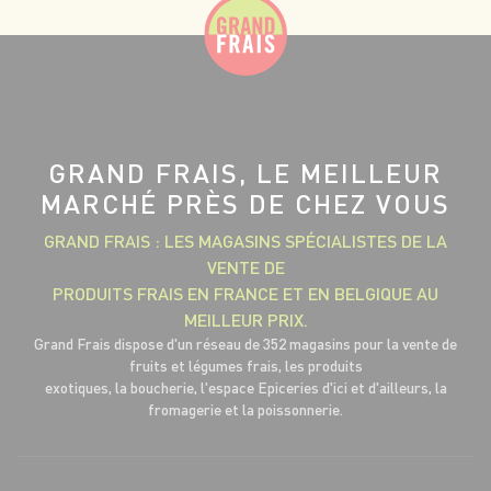
GRAND FRAIS, LE MEILLEUR
MARCHÉ PRÈS DE CHEZ VOUS
GRAND FRAIS : LES MAGASINS SPÉCIALISTES DE LA
VENTE DE
PRODUITS FRAIS EN FRANCE ET EN BELGIQUE AU
MEILLEUR PRIX.
Grand Frais dispose d'un réseau de 352 magasins pour la vente de
fruits et légumes frais, les produits
exotiques, la boucherie, l'espace Epiceries d'ici et d'ailleurs, la
fromagerie et la poissonnerie.