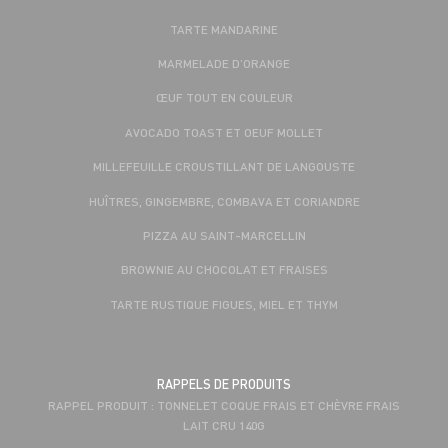
TARTE MANDARINE
MARMELADE D’ORANGE
ŒUF TOUT EN COULEUR
AVOCADO TOAST ET OEUF MOLLET
MILLEFEUILLE CROUSTILLANT DE LANGOUSTE
HUÎTRES, GINGEMBRE, COMBAVA ET CORIANDRE
PIZZA AU SAINT-MARCELLIN
BROWNIE AU CHOCOLAT ET FRAISES
TARTE RUSTIQUE FIGUES, MIEL ET THYM
RAPPELS DE PRODUITS
RAPPEL PRODUIT : TONNELET COQUE FRAIS ET CHÈVRE FRAIS
LAIT CRU 140G