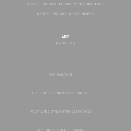
RAPPEL PRODUIT : FOURME MONTBRISON AOP
RAPPEL PRODUIT : OLIVES NOIRES
AIDE
NOTRE FAQ
NOS MAGASINS
POLITIQUE DE DONNÉES PERSONNELLES
POLITIQUE D’UTILISATION DES COOKIES
PERSONNALISER LES COOKIES