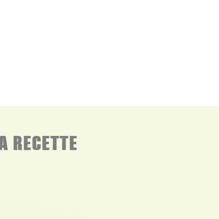
A RECETTE