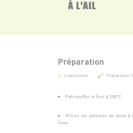
À L'AIL
Préparation
6 personnes
Préparation 
Préchauffez le four à 200°C.
Rincez les pommes de terre à l
fines.