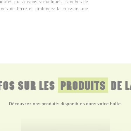
nutes puis disposez quelques tranches de
es de terre et prolongez la cuisson une
NFOS SUR LES
PRODUITS
DE L
Découvrez nos produits disponibles dans votre halle.