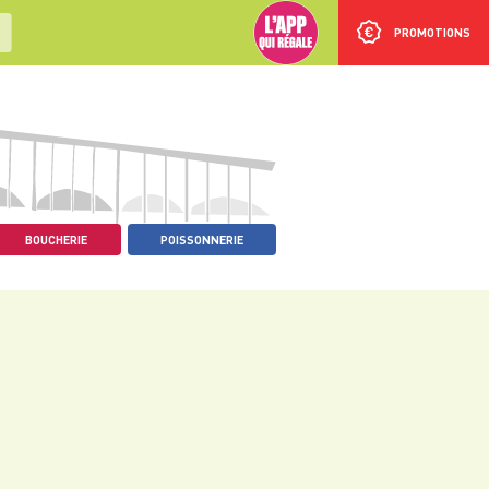
PROMOTIONS
BOUCHERIE
POISSONNERIE