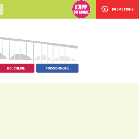
PROMOTIONS
BOUCHERIE
POISSONNERIE