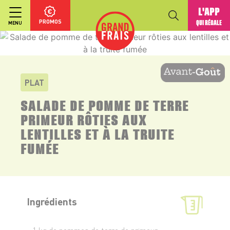
L'APP
PROMOS
QUI RÉGALE
MENU
PLAT
SALADE DE POMME DE TERRE
PRIMEUR RÔTIES AUX
LENTILLES ET À LA TRUITE
FUMÉE
Ingrédients