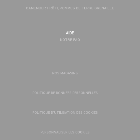
CAMEMBERT RÔTI, POMMES DE TERRE GRENAILLE
AIDE
NOTRE FAQ
NOS MAGASINS
POLITIQUE DE DONNÉES PERSONNELLES
POLITIQUE D’UTILISATION DES COOKIES
PERSONNALISER LES COOKIES