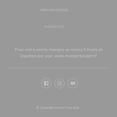
MENTIONS LÉGALES
PLAN DU SITE
Pour votre santé, mangez au moins 5 fruits et
légumes par jour.
www.mangerbouger.fr
© Copyright Grand Frais 2026