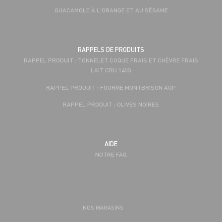
GUACAMOLE À L'ORANGE ET AU SÉSAME
RAPPELS DE PRODUITS
RAPPEL PRODUIT : TONNELET COQUE FRAIS ET CHÈVRE FRAIS
LAIT CRU 140G
RAPPEL PRODUIT : FOURME MONTBRISON AOP
RAPPEL PRODUIT : OLIVES NOIRES
AIDE
NOTRE FAQ
NOS MAGASINS