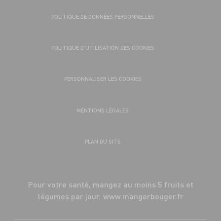
POLITIQUE DE DONNÉES PERSONNELLES
POLITIQUE D’UTILISATION DES COOKIES
PERSONNALISER LES COOKIES
MENTIONS LÉGALES
PLAN DU SITE
Pour votre santé, mangez au moins 5 fruits et
légumes par jour.
www.mangerbouger.fr