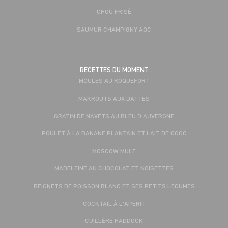
CHOU FRISÉ
SAUMUR CHAMPIGNY AOC
RECETTES DU MOMENT
MOULES AU ROQUEFORT
MAKROUTS AUX DATTES
GRATIN DE NAVETS AU BLEU D'AUVERGNE
POULET À LA BANANE PLANTAIN ET LAIT DE COCO
MOSCOW MULE
MADELEINE AU CHOCOLAT ET NOISETTES
BEIGNETS DE POISSON BLANC ET SES PETITS LÉGUMES
COCKTAIL À L'APERIT
CUILLÈRE HADDOCK