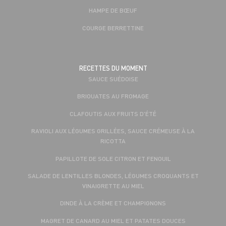
HAMPE DE BŒUF
COURGE BERRETTINE
RECETTES DU MOMENT
SAUCE SUÉDOISE
BRIOUATES AU FROMAGE
CLAFOUTIS AUX FRUITS D'ÉTÉ
RAVIOLI AUX LÉGUMES GRILLÉES, SAUCE CRÉMEUSE À LA
RICOTTA
PAPILLOTE DE SOLE CITRON ET FENOUIL
SALADE DE LENTILLES BLONDES, LÉGUMES CROQUANTS ET
VINAIGRETTE AU MIEL
DINDE À LA CRÈME ET CHAMPIGNONS
MAGRET DE CANARD AU MIEL ET PATATES DOUCES