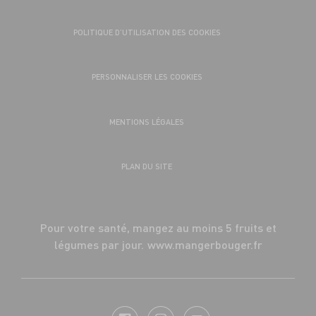
POLITIQUE D’UTILISATION DES COOKIES
PERSONNALISER LES COOKIES
MENTIONS LÉGALES
PLAN DU SITE
Pour votre santé, mangez au moins 5 fruits et
légumes par jour.
www.mangerbouger.fr