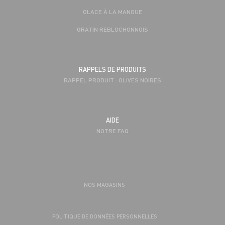
GLACE À LA MANGUE
GRATIN REBLOCHONNOIS
RAPPELS DE PRODUITS
RAPPEL PRODUIT : OLIVES NOIRES
AIDE
NOTRE FAQ
NOS MAGASINS
POLITIQUE DE DONNÉES PERSONNELLES