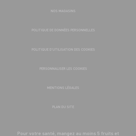
NOS MAGASINS
POLITIQUE DE DONNÉES PERSONNELLES
POLITIQUE D’UTILISATION DES COOKIES
PERSONNALISER LES COOKIES
MENTIONS LÉGALES
PLAN DU SITE
Pour votre santé, mangez au moins 5 fruits et