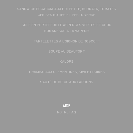
SANDWICH FOCACCIA AUX POLPETTE, BURRATA, TOMATES
CERISES RÔTIES ET PESTO VERDE
SOLE EN PORTEFEUILLE ASPERGES VERTES ET CHOU
ROMANESCO À LA VAPEUR
TARTELETTES À L’OIGNON DE ROSCOFF
SOUPE AU BEAUFORT
KALOPS
TIRAMISU AUX CLÉMENTINES, KIWI ET POIRES
SAUTÉ DE BŒUF AUX LARDONS
AIDE
NOTRE FAQ