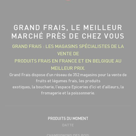
GRAND FRAIS, LE MEILLEUR
MARCHÉ PRÈS DE CHEZ VOUS
GRAND FRAIS : LES MAGASINS SPÉCIALISTES DE LA
VENTE DE
PRODUITS FRAIS EN FRANCE ET EN BELGIQUE AU
MEILLEUR PRIX.
Grand Frais dispose d'un réseau de 352 magasins pour la vente de
fruits et légumes frais, les produits
exotiques, la boucherie, l'espace Epiceries d'ici et d'ailleurs, la
fromagerie et la poissonnerie.
PRODUITS DU MOMENT
DATTE
CHAMPIGNONS DES BOIS