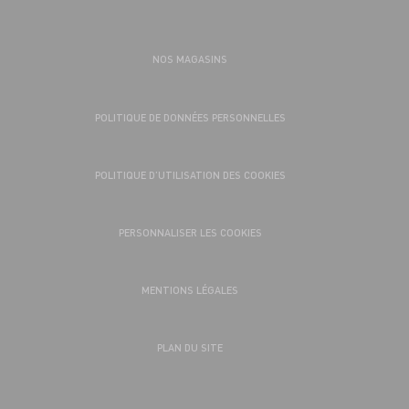
NOS MAGASINS
POLITIQUE DE DONNÉES PERSONNELLES
POLITIQUE D’UTILISATION DES COOKIES
PERSONNALISER LES COOKIES
MENTIONS LÉGALES
PLAN DU SITE