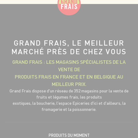
GRAND FRAIS, LE MEILLEUR
MARCHÉ PRÈS DE CHEZ VOUS
GRAND FRAIS : LES MAGASINS SPÉCIALISTES DE LA
VENTE DE
PRODUITS FRAIS EN FRANCE ET EN BELGIQUE AU
MEILLEUR PRIX.
Grand Frais dispose d'un réseau de 352 magasins pour la vente de
fruits et légumes frais, les produits
exotiques, la boucherie, l'espace Epiceries d'ici et d'ailleurs, la
fromagerie et la poissonnerie.
PRODUITS DU MOMENT