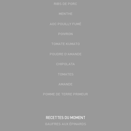
RIBS DE PORC
MENTHE
AOC POUILLY FUMÉ
POIVRON
TOMATE KUMATO
POUDRE D'AMANDE
CHIPOLATA
TOMATES
AMANDE
POMME DE TERRE PRIMEUR
RECETTES DU MOMENT
GAUFRES AUX ÉPINARDS