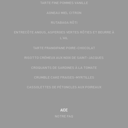
TARTE FINE POMMES VANILLE
AGNEAU MIEL CITRON
RUTABAGA RÔTI
ENTRECÔTE ANGUS, ASPERGES VERTES RÔTIES ET BEURRE À
L'AIL
TARTE FRANGIPANE POIRE-CHOCOLAT
RISOTTO CRÉMEUX AUX NOIX DE SAINT-JACQUES
CROQUANTS DE SARDINES À LA TOMATE
CRUMBLE CAKE FRAISES-MYRTILLES
CASSOLETTES DE PÉTONCLES AUX POIREAUX
AIDE
NOTRE FAQ